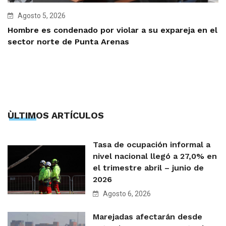
Agosto 5, 2026
Hombre es condenado por violar a su expareja en el
sector norte de Punta Arenas
ÙLTIMOS ARTÍCULOS
Tasa de ocupación informal a
nivel nacional llegó a 27,0% en
el trimestre abril – junio de
2026
Agosto 6, 2026
Marejadas afectarán desde