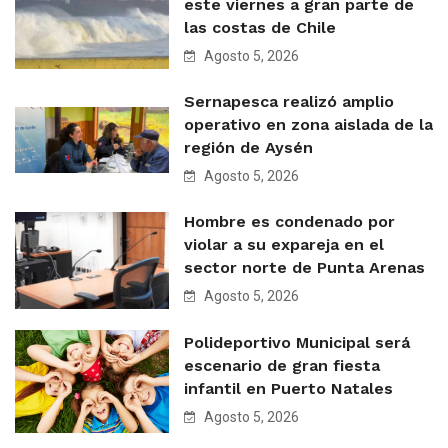
este viernes a gran parte de
las costas de Chile
Agosto 5, 2026
Sernapesca realizó amplio
operativo en zona aislada de la
región de Aysén
Agosto 5, 2026
Hombre es condenado por
violar a su expareja en el
sector norte de Punta Arenas
Agosto 5, 2026
Polideportivo Municipal será
escenario de gran fiesta
infantil en Puerto Natales
Agosto 5, 2026