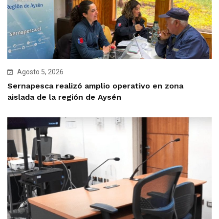
Agosto 5, 2026
Sernapesca realizó amplio operativo en zona
aislada de la región de Aysén