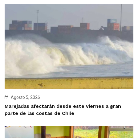
Agosto 5, 2026
Marejadas afectarán desde este viernes a gran
parte de las costas de Chile