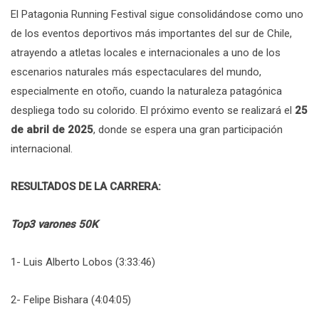
El Patagonia Running Festival sigue consolidándose como uno
de los eventos deportivos más importantes del sur de Chile,
atrayendo a atletas locales e internacionales a uno de los
escenarios naturales más espectaculares del mundo,
especialmente en otoño, cuando la naturaleza patagónica
despliega todo su colorido. El próximo evento se realizará el
25
de abril de 2025
, donde se espera una gran participación
internacional.
RESULTADOS DE LA CARRERA:
Top3 varones 50K
1- Luis Alberto Lobos (3:33:46)
2- Felipe Bishara (4:04:05)