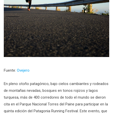
Fuente:
Ovejero
En pleno otoño patagónico, bajo cielos cambiantes y rodeados
de montañas nevadas, bosques en tonos rojizos y lagos
turquesa, más de 400 corredores de todo el mundo se dieron
cita en el Parque Nacional Torres del Paine para participar en la
quinta edición del Patagonia Running Festival. Este evento, que