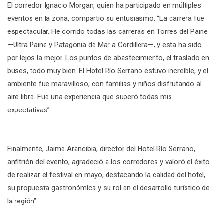
El corredor Ignacio Morgan, quien ha participado en múltiples
eventos en la zona, compartió su entusiasmo: “La carrera fue
espectacular. He corrido todas las carreras en Torres del Paine
—Ultra Paine y Patagonia de Mar a Cordillera—, y esta ha sido
por lejos la mejor. Los puntos de abastecimiento, el traslado en
buses, todo muy bien. El Hotel Río Serrano estuvo increíble, y el
ambiente fue maravilloso, con familias y niños disfrutando al
aire libre. Fue una experiencia que superó todas mis
expectativas”.
Finalmente, Jaime Arancibia, director del Hotel Río Serrano,
anfitrión del evento, agradeció a los corredores y valoró el éxito
de realizar el festival en mayo, destacando la calidad del hotel,
su propuesta gastronómica y su rol en el desarrollo turístico de
la región”.