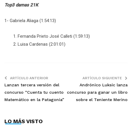
Top3 damas 21K
1- Gabriela Aliaga (1:54:13)
Fernanda Prieto José Calleti (1:59:13)
Luisa Cardenas (2:01:01)
ARTÍCULO ANTERIOR
ARTÍCULO SIGUIENTE
Lanzan tercera versión del
Andrónico Luksic lanza
concurso “Cuenta tu cuento
concurso para ganar un libro
Matemático en la Patagonia”
sobre el Teniente Merino
LO MÁS VISTO