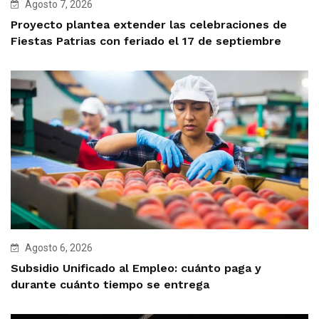
Agosto 7, 2026
Proyecto plantea extender las celebraciones de
Fiestas Patrias con feriado el 17 de septiembre
Agosto 6, 2026
Subsidio Unificado al Empleo: cuánto paga y
durante cuánto tiempo se entrega