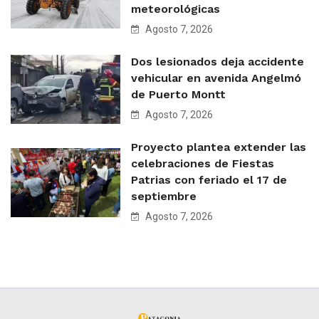
meteorológicas
Agosto 7, 2026
Dos lesionados deja accidente
vehicular en avenida Angelmó
de Puerto Montt
Agosto 7, 2026
Proyecto plantea extender las
celebraciones de Fiestas
Patrias con feriado el 17 de
septiembre
Agosto 7, 2026