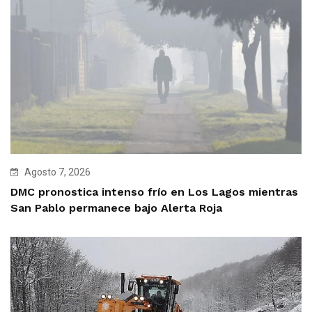
Agosto 7, 2026
DMC pronostica intenso frío en Los Lagos mientras
San Pablo permanece bajo Alerta Roja