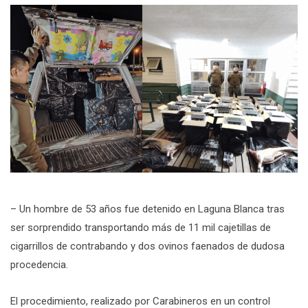
– Un hombre de 53 años fue detenido en Laguna Blanca tras
ser sorprendido transportando más de 11 mil cajetillas de
cigarrillos de contrabando y dos ovinos faenados de dudosa
procedencia.
El procedimiento, realizado por Carabineros en un control