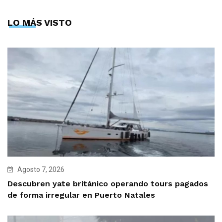
LO MÁS VISTO
Agosto 7, 2026
Descubren yate británico operando tours pagados
de forma irregular en Puerto Natales