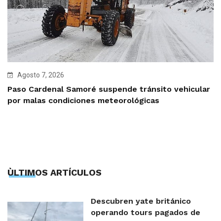
Agosto 7, 2026
Paso Cardenal Samoré suspende tránsito vehicular
por malas condiciones meteorológicas
ÙLTIMOS ARTÍCULOS
Descubren yate británico
operando tours pagados de