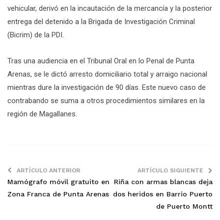
vehicular, derivó en la incautación de la mercancía y la posterior
entrega del detenido a la Brigada de Investigación Criminal
(Bicrim) de la PDI.
Tras una audiencia en el Tribunal Oral en lo Penal de Punta
Arenas, se le dictó arresto domiciliario total y arraigo nacional
mientras dure la investigación de 90 días. Este nuevo caso de
contrabando se suma a otros procedimientos similares en la
región de Magallanes.
ARTÍCULO ANTERIOR
ARTÍCULO SIGUIENTE
Mamógrafo móvil gratuito en
Riña con armas blancas deja
Zona Franca de Punta Arenas
dos heridos en Barrio Puerto
de Puerto Montt