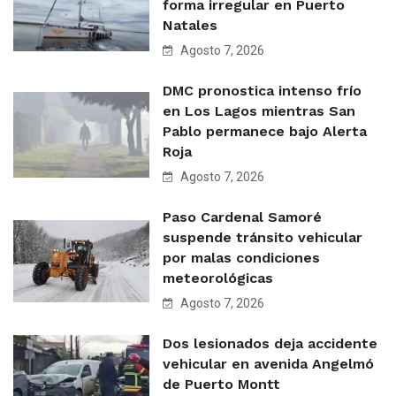
forma irregular en Puerto
Natales
Agosto 7, 2026
DMC pronostica intenso frío
en Los Lagos mientras San
Pablo permanece bajo Alerta
Roja
Agosto 7, 2026
Paso Cardenal Samoré
suspende tránsito vehicular
por malas condiciones
meteorológicas
Agosto 7, 2026
Dos lesionados deja accidente
vehicular en avenida Angelmó
de Puerto Montt