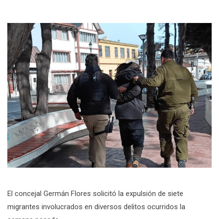
El concejal Germán Flores solicitó la expulsión de siete
migrantes involucrados en diversos delitos ocurridos la