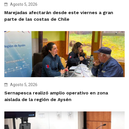
Agosto 5, 2026
Marejadas afectarán desde este viernes a gran
parte de las costas de Chile
Agosto 5, 2026
Sernapesca realizó amplio operativo en zona
aislada de la región de Aysén