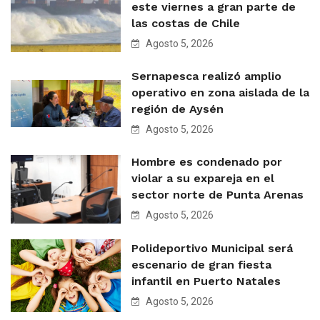
este viernes a gran parte de
las costas de Chile
Agosto 5, 2026
Sernapesca realizó amplio
operativo en zona aislada de la
región de Aysén
Agosto 5, 2026
Hombre es condenado por
violar a su expareja en el
sector norte de Punta Arenas
Agosto 5, 2026
Polideportivo Municipal será
escenario de gran fiesta
infantil en Puerto Natales
Agosto 5, 2026