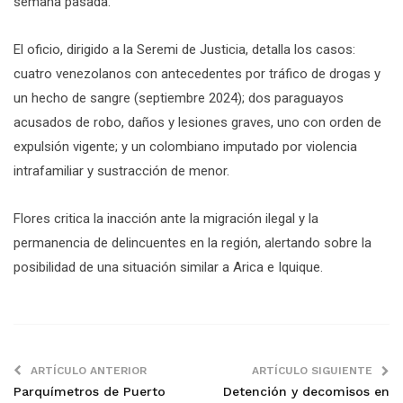
semana pasada.
El oficio, dirigido a la Seremi de Justicia, detalla los casos:
cuatro venezolanos con antecedentes por tráfico de drogas y
un hecho de sangre (septiembre 2024); dos paraguayos
acusados de robo, daños y lesiones graves, uno con orden de
expulsión vigente; y un colombiano imputado por violencia
intrafamiliar y sustracción de menor.
Flores critica la inacción ante la migración ilegal y la
permanencia de delincuentes en la región, alertando sobre la
posibilidad de una situación similar a Arica e Iquique.
ARTÍCULO ANTERIOR
ARTÍCULO SIGUIENTE
Parquímetros de Puerto
Detención y decomisos en