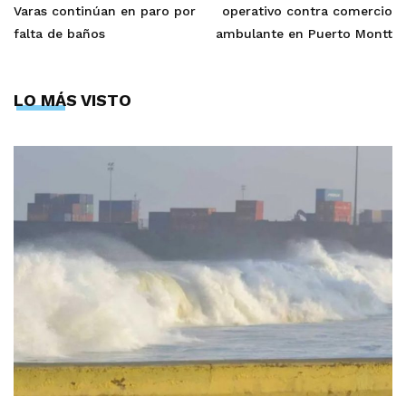
Varas continúan en paro por
operativo contra comercio
falta de baños
ambulante en Puerto Montt
LO MÁS VISTO