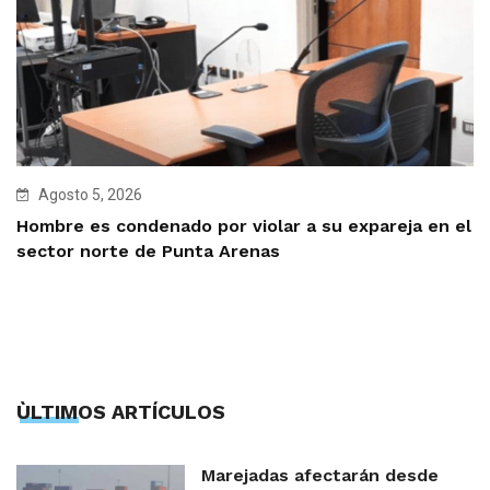
Agosto 5, 2026
Hombre es condenado por violar a su expareja en el
sector norte de Punta Arenas
ÙLTIMOS ARTÍCULOS
Marejadas afectarán desde