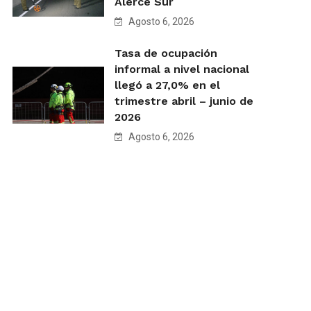
Alerce Sur
Agosto 6, 2026
Tasa de ocupación
informal a nivel nacional
llegó a 27,0% en el
trimestre abril – junio de
2026
Agosto 6, 2026