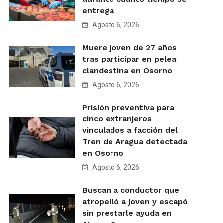
entrega
Agosto 6, 2026
Muere joven de 27 años
tras participar en pelea
clandestina en Osorno
Agosto 6, 2026
Prisión preventiva para
cinco extranjeros
vinculados a facción del
Tren de Aragua detectada
en Osorno
Agosto 6, 2026
Buscan a conductor que
atropelló a joven y escapó
sin prestarle ayuda en