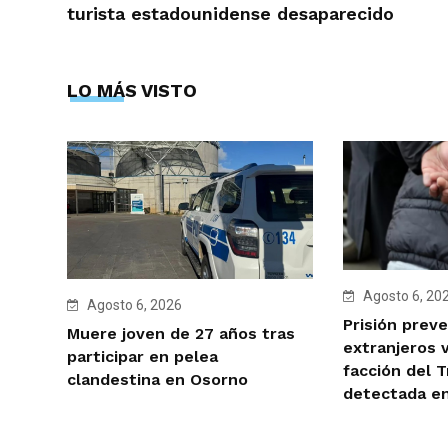
turista estadounidense desaparecido
LO MÁS VISTO
Agosto 6, 20
Agosto 6, 2026
Prisión preve
Muere joven de 27 años tras
extranjeros 
participar en pelea
facción del 
clandestina en Osorno
detectada e