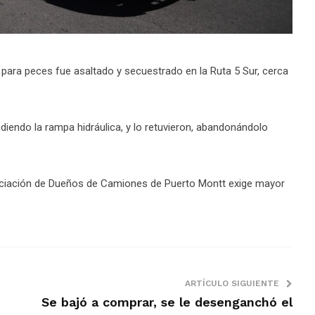
para peces fue asaltado y secuestrado en la Ruta 5 Sur, cerca
diendo la rampa hidráulica, y lo retuvieron, abandonándolo
sociación de Dueños de Camiones de Puerto Montt exige mayor
ARTÍCULO SIGUIENTE
Se bajó a comprar, se le desenganchó el