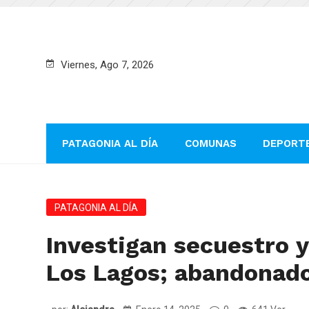
Viernes, Ago 7, 2026
PATAGONIA AL DÍA
COMUNAS
DEPORT
PATAGONIA AL DÍA
Investigan secuestro 
Los Lagos; abandonado