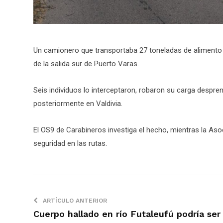
Un camionero que transportaba 27 toneladas de alimento 
de la salida sur de Puerto Varas.
Seis individuos lo interceptaron, robaron su carga despren
posteriormente en Valdivia.
El OS9 de Carabineros investiga el hecho, mientras la A
seguridad en las rutas.
ARTÍCULO ANTERIOR
Cuerpo hallado en río Futaleufú podría ser