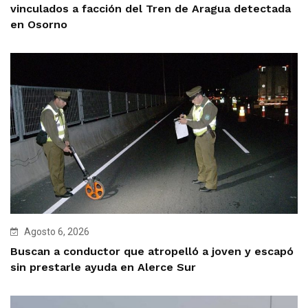
vinculados a facción del Tren de Aragua detectada
en Osorno
Agosto 6, 2026
Buscan a conductor que atropelló a joven y escapó
sin prestarle ayuda en Alerce Sur