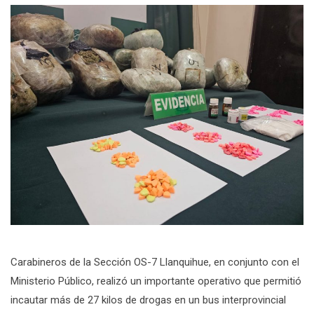
Carabineros de la Sección OS-7 Llanquihue, en conjunto con el
Ministerio Público, realizó un importante operativo que permitió
incautar más de 27 kilos de drogas en un bus interprovincial