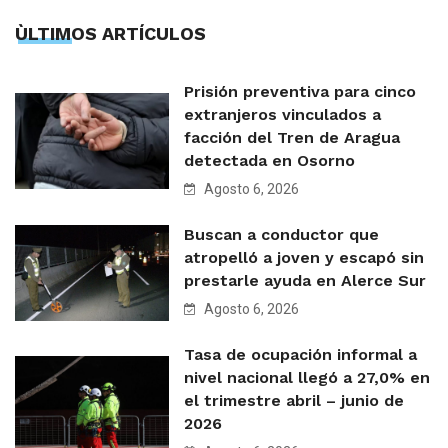
ÙLTIMOS ARTÍCULOS
Prisión preventiva para cinco
extranjeros vinculados a
facción del Tren de Aragua
detectada en Osorno
Agosto 6, 2026
Buscan a conductor que
atropelló a joven y escapó sin
prestarle ayuda en Alerce Sur
Agosto 6, 2026
Tasa de ocupación informal a
nivel nacional llegó a 27,0% en
el trimestre abril – junio de
2026