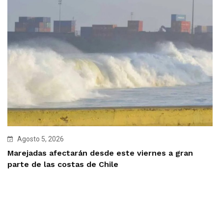
Agosto 5, 2026
Marejadas afectarán desde este viernes a gran
parte de las costas de Chile