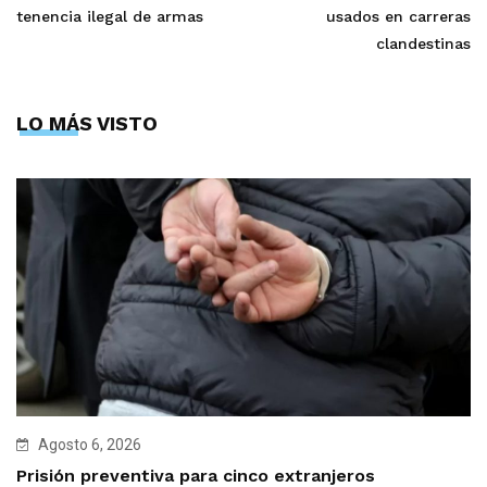
tenencia ilegal de armas
usados en carreras
clandestinas
LO MÁS VISTO
Agosto 6, 2026
Prisión preventiva para cinco extranjeros