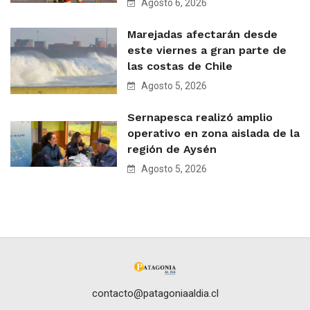
Agosto 6, 2026
Marejadas afectarán desde
este viernes a gran parte de
las costas de Chile
Agosto 5, 2026
Sernapesca realizó amplio
operativo en zona aislada de la
región de Aysén
Agosto 5, 2026
contacto@patagoniaaldia.cl