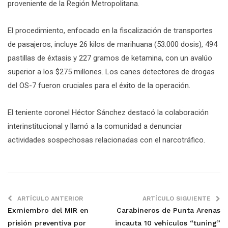
proveniente de la Región Metropolitana.
El procedimiento, enfocado en la fiscalización de transportes
de pasajeros, incluye 26 kilos de marihuana (53.000 dosis), 494
pastillas de éxtasis y 227 gramos de ketamina, con un avalúo
superior a los $275 millones. Los canes detectores de drogas
del OS-7 fueron cruciales para el éxito de la operación.
El teniente coronel Héctor Sánchez destacó la colaboración
interinstitucional y llamó a la comunidad a denunciar
actividades sospechosas relacionadas con el narcotráfico.
ARTÍCULO ANTERIOR
ARTÍCULO SIGUIENTE
Exmiembro del MIR en
Carabineros de Punta Arenas
prisión preventiva por
incauta 10 vehículos “tuning”