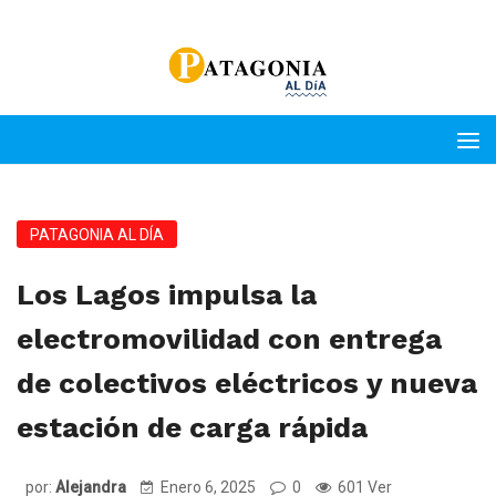
PATAGONIA AL DÍA
Los Lagos impulsa la
electromovilidad con entrega
de colectivos eléctricos y nueva
estación de carga rápida
por:
Alejandra
Enero 6, 2025
0
601 Ver