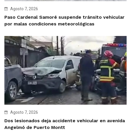
Agosto 7, 2026
Paso Cardenal Samoré suspende tránsito vehicular
por malas condiciones meteorológicas
Agosto 7, 2026
Dos lesionados deja accidente vehicular en avenida
Angelmó de Puerto Montt