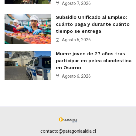
Agosto 7, 2026
Subsidio Unificado al Empleo:
cuánto paga y durante cuánto
tiempo se entrega
Agosto 6, 2026
Muere joven de 27 años tras
participar en pelea clandestina
en Osorno
Agosto 6, 2026
contacto@patagoniaaldia.cl