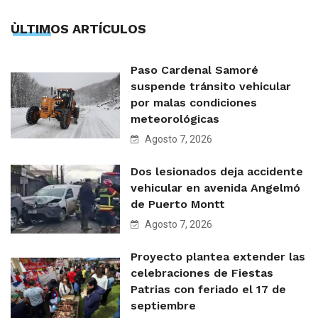
ÙLTIMOS ARTÍCULOS
Paso Cardenal Samoré
suspende tránsito vehicular
por malas condiciones
meteorológicas
Agosto 7, 2026
Dos lesionados deja accidente
vehicular en avenida Angelmó
de Puerto Montt
Agosto 7, 2026
Proyecto plantea extender las
celebraciones de Fiestas
Patrias con feriado el 17 de
septiembre