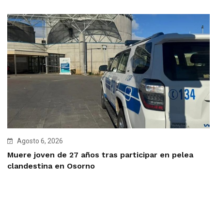
Agosto 6, 2026
Muere joven de 27 años tras participar en pelea
clandestina en Osorno