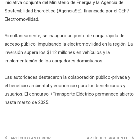
iniciativa conjunta del Ministerio de Energía y la Agencia de
Sostenibilidad Energética (AgenciaSE), financiada por el GEF7
Electromovilidad.
Simultáneamente, se inauguró un punto de carga rápida de
acceso público, impulsando la electromovilidad en la región. La
inversión supera los $112 millones en vehículos y la
implementación de los cargadores domiciliarios.
Las autoridades destacaron la colaboración público-privada y
el beneficio ambiental y económico para los beneficiarios y
usuarios. El concurso +Transporte Eléctrico permanece abierto
hasta marzo de 2025.
ARTÍCULO ANTERIOR
ARTÍCULO SIGUIENTE