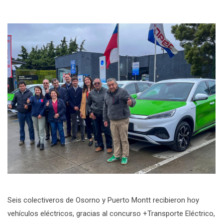
Seis colectiveros de Osorno y Puerto Montt recibieron hoy
vehículos eléctricos, gracias al concurso +Transporte Eléctrico,