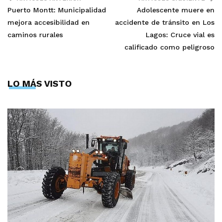
Puerto Montt: Municipalidad
Adolescente muere en
mejora accesibilidad en
accidente de tránsito en Los
caminos rurales
Lagos: Cruce vial es
calificado como peligroso
LO MÁS VISTO