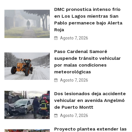
DMC pronostica intenso frío
en Los Lagos mientras San
Pablo permanece bajo Alerta
Roja
Agosto 7, 2026
Paso Cardenal Samoré
suspende tránsito vehicular
por malas condiciones
meteorológicas
Agosto 7, 2026
Dos lesionados deja accidente
vehicular en avenida Angelmó
de Puerto Montt
Agosto 7, 2026
Proyecto plantea extender las