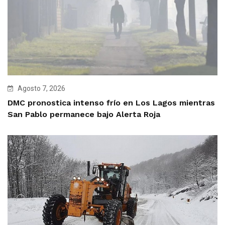
Agosto 7, 2026
DMC pronostica intenso frío en Los Lagos mientras
San Pablo permanece bajo Alerta Roja