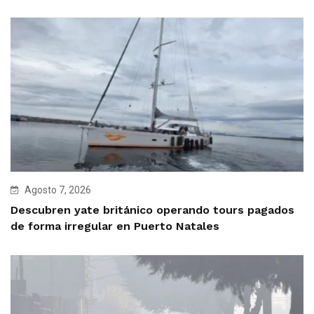
Agosto 7, 2026
Descubren yate británico operando tours pagados
de forma irregular en Puerto Natales