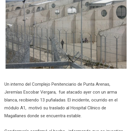
Un interno del Complejo Penitenciario de Punta Arenas,
Jeremías Escobar Vergara, fue atacado ayer con un arma
blanca, recibiendo 13 puñaladas. El incidente, ocurrido en el
módulo A1, motivó su traslado al Hospital Clínico de
Magallanes donde se encuentra estable.