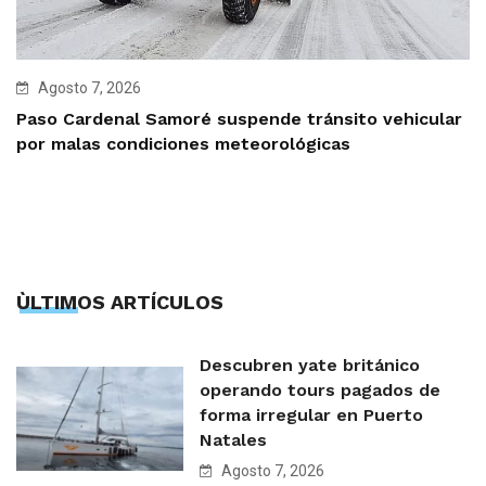
Agosto 7, 2026
Paso Cardenal Samoré suspende tránsito vehicular
por malas condiciones meteorológicas
ÙLTIMOS ARTÍCULOS
Descubren yate británico
operando tours pagados de
forma irregular en Puerto
Natales
Agosto 7, 2026