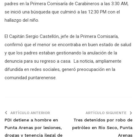
padres en la Primera Comisaría de Carabineros a las 3:30 AM,
se inició una búsqueda que culminó a las 12:30 PM con el
hallazgo del niño.
El Capitán Sergio Castellón, jefe de la Primera Comisaría,
confirmó que el menor se encontraba en buen estado de salud
y que los padres estaban gestionando la anulación de la
denuncia para su regreso a casa. La noticia, ampliamente
difundida en redes sociales, generó preocupación en la
comunidad puntarenense.
ARTÍCULO ANTERIOR
ARTÍCULO SIGUIENTE
PDI detiene a hombre en
Tres detenidos por robo de
Punta Arenas por lesiones,
petróleo en Río Seco, Punta
drogas y tenencia ilegal de
Arenas