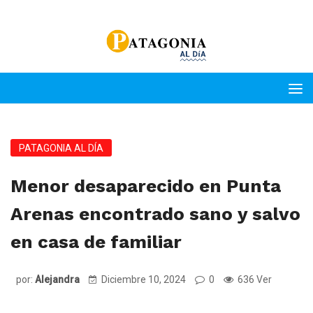
PATAGONIA AL DÍA
Menor desaparecido en Punta
Arenas encontrado sano y salvo
en casa de familiar
por:
Alejandra
Diciembre 10, 2024
0
636 Ver