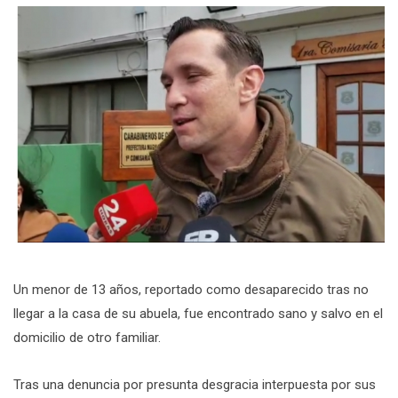
Un menor de 13 años, reportado como desaparecido tras no
llegar a la casa de su abuela, fue encontrado sano y salvo en el
domicilio de otro familiar.
Tras una denuncia por presunta desgracia interpuesta por sus