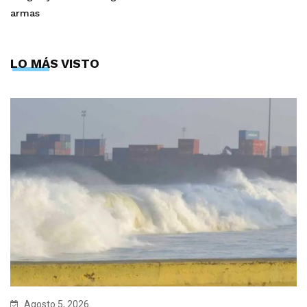
armas
LO MÁS VISTO
Agosto 5, 2026