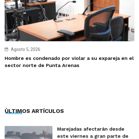
Agosto 5, 2026
Hombre es condenado por violar a su expareja en el
sector norte de Punta Arenas
ÙLTIMOS ARTÍCULOS
Marejadas afectarán desde
este viernes a gran parte de