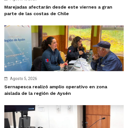
Marejadas afectarán desde este viernes a gran
parte de las costas de Chile
Agosto 5, 2026
Sernapesca realizó amplio operativo en zona
aislada de la región de Aysén