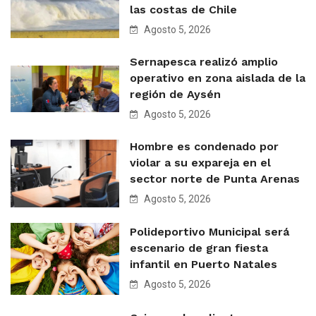
las costas de Chile
Agosto 5, 2026
Sernapesca realizó amplio
operativo en zona aislada de la
región de Aysén
Agosto 5, 2026
Hombre es condenado por
violar a su expareja en el
sector norte de Punta Arenas
Agosto 5, 2026
Polideportivo Municipal será
escenario de gran fiesta
infantil en Puerto Natales
Agosto 5, 2026