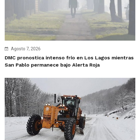
Agosto 7, 2026
DMC pronostica intenso frío en Los Lagos mientras
San Pablo permanece bajo Alerta Roja