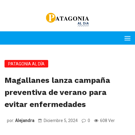
PATAGONIA AL DÍA
Magallanes lanza campaña
preventiva de verano para
evitar enfermedades
por:
Alejandra
Diciembre 5, 2024
0
608 Ver