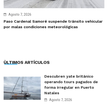
Agosto 7, 2026
Paso Cardenal Samoré suspende tránsito vehicular
por malas condiciones meteorológicas
ÙLTIMOS ARTÍCULOS
Descubren yate británico
operando tours pagados de
forma irregular en Puerto
Natales
Agosto 7, 2026