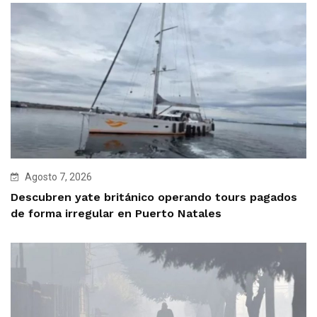
Agosto 7, 2026
Descubren yate británico operando tours pagados
de forma irregular en Puerto Natales