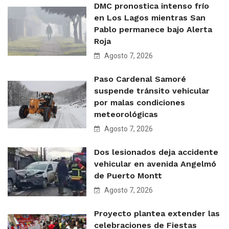
DMC pronostica intenso frío
en Los Lagos mientras San
Pablo permanece bajo Alerta
Roja
Agosto 7, 2026
Paso Cardenal Samoré
suspende tránsito vehicular
por malas condiciones
meteorológicas
Agosto 7, 2026
Dos lesionados deja accidente
vehicular en avenida Angelmó
de Puerto Montt
Agosto 7, 2026
Proyecto plantea extender las
celebraciones de Fiestas