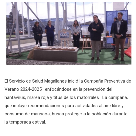
El Servicio de Salud Magallanes inició la Campaña Preventiva de
Verano 2024-2025, enfocándose en la prevención del
hantavirus, marea roja y tifus de los matorrales. La campaña,
que incluye recomendaciones para actividades al aire libre y
consumo de mariscos, busca proteger a la población durante
la temporada estival.