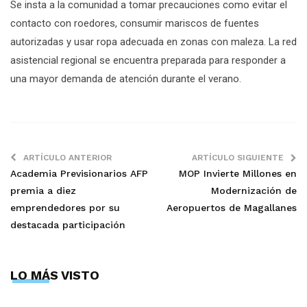
Se insta a la comunidad a tomar precauciones como evitar el
contacto con roedores, consumir mariscos de fuentes
autorizadas y usar ropa adecuada en zonas con maleza. La red
asistencial regional se encuentra preparada para responder a
una mayor demanda de atención durante el verano.
ARTÍCULO ANTERIOR
ARTÍCULO SIGUIENTE
Academia Previsionarios AFP
MOP Invierte Millones en
premia a diez
Modernización de
emprendedores por su
Aeropuertos de Magallanes
destacada participación
LO MÁS VISTO