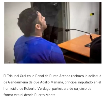
El Tribunal Oral en lo Penal de Punta Arenas rechazó la solicitud
de Gendarmería de que Adalio Mansilla, principal imputado en el
homicidio de Roberto Verdugo, participara de su juicio de
forma virtual desde Puerto Montt.