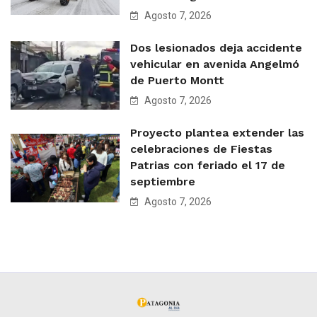
Agosto 7, 2026
Dos lesionados deja accidente
vehicular en avenida Angelmó
de Puerto Montt
Agosto 7, 2026
Proyecto plantea extender las
celebraciones de Fiestas
Patrias con feriado el 17 de
septiembre
Agosto 7, 2026