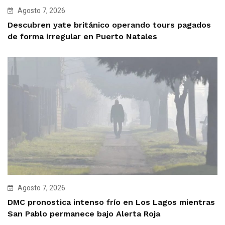
Agosto 7, 2026
Descubren yate británico operando tours pagados
de forma irregular en Puerto Natales
Agosto 7, 2026
DMC pronostica intenso frío en Los Lagos mientras
San Pablo permanece bajo Alerta Roja