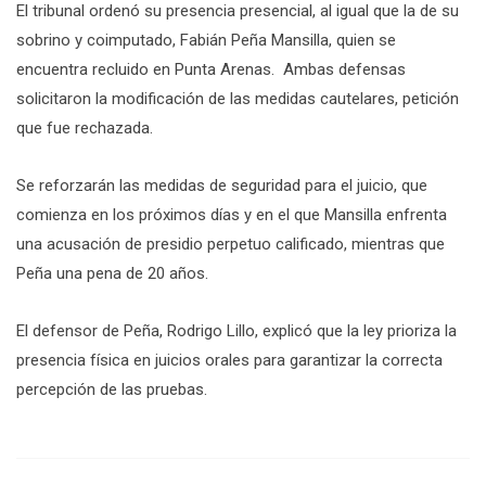
El tribunal ordenó su presencia presencial, al igual que la de su
sobrino y coimputado, Fabián Peña Mansilla, quien se
encuentra recluido en Punta Arenas. Ambas defensas
solicitaron la modificación de las medidas cautelares, petición
que fue rechazada.
Se reforzarán las medidas de seguridad para el juicio, que
comienza en los próximos días y en el que Mansilla enfrenta
una acusación de presidio perpetuo calificado, mientras que
Peña una pena de 20 años.
El defensor de Peña, Rodrigo Lillo, explicó que la ley prioriza la
presencia física en juicios orales para garantizar la correcta
percepción de las pruebas.