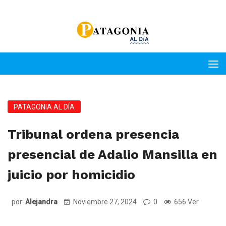
PATAGONIA AL DÍA
Tribunal ordena presencia
presencial de Adalio Mansilla en
juicio por homicidio
por:
Alejandra
Noviembre 27, 2024
0
656 Ver