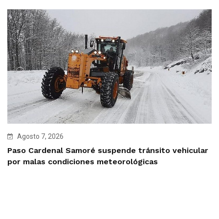
Agosto 7, 2026
Paso Cardenal Samoré suspende tránsito vehicular
por malas condiciones meteorológicas