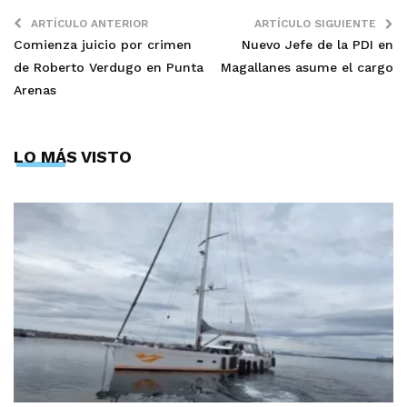
ARTÍCULO ANTERIOR
ARTÍCULO SIGUIENTE
Comienza juicio por crimen
Nuevo Jefe de la PDI en
de Roberto Verdugo en Punta
Magallanes asume el cargo
Arenas
LO MÁS VISTO