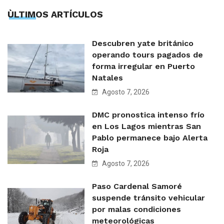
ÙLTIMOS ARTÍCULOS
Descubren yate británico
operando tours pagados de
forma irregular en Puerto
Natales
Agosto 7, 2026
DMC pronostica intenso frío
en Los Lagos mientras San
Pablo permanece bajo Alerta
Roja
Agosto 7, 2026
Paso Cardenal Samoré
suspende tránsito vehicular
por malas condiciones
meteorológicas