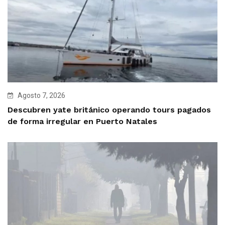
Agosto 7, 2026
Descubren yate británico operando tours pagados
de forma irregular en Puerto Natales