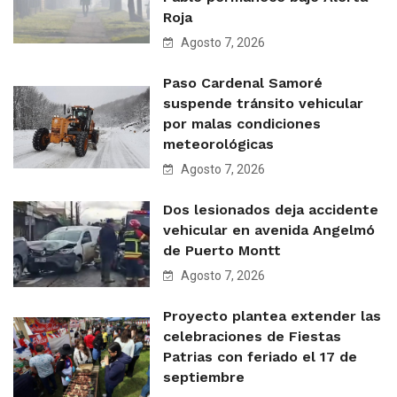
Roja
Agosto 7, 2026
Paso Cardenal Samoré
suspende tránsito vehicular
por malas condiciones
meteorológicas
Agosto 7, 2026
Dos lesionados deja accidente
vehicular en avenida Angelmó
de Puerto Montt
Agosto 7, 2026
Proyecto plantea extender las
celebraciones de Fiestas
Patrias con feriado el 17 de
septiembre