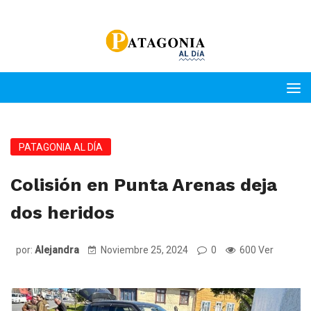
PATAGONIA AL DÍA
Colisión en Punta Arenas deja
dos heridos
por:
Alejandra
Noviembre 25, 2024
0
600 Ver