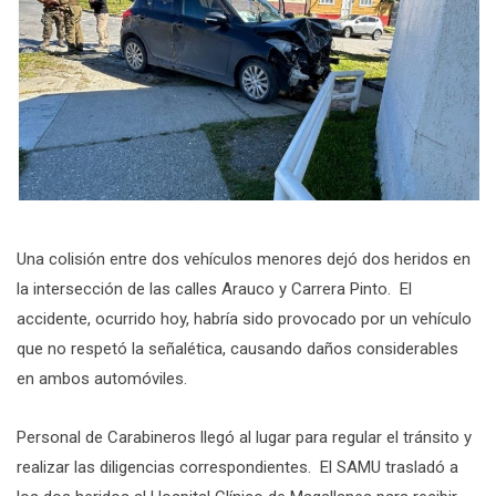
Una colisión entre dos vehículos menores dejó dos heridos en
la intersección de las calles Arauco y Carrera Pinto. El
accidente, ocurrido hoy, habría sido provocado por un vehículo
que no respetó la señalética, causando daños considerables
en ambos automóviles.
Personal de Carabineros llegó al lugar para regular el tránsito y
realizar las diligencias correspondientes. El SAMU trasladó a