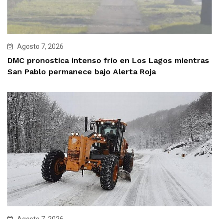
Agosto 7, 2026
DMC pronostica intenso frío en Los Lagos mientras
San Pablo permanece bajo Alerta Roja
Agosto 7, 2026