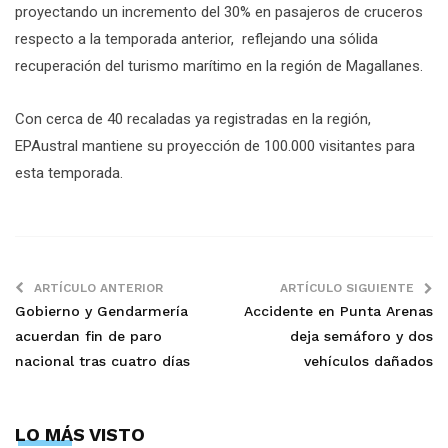
proyectando un incremento del 30% en pasajeros de cruceros
respecto a la temporada anterior, reflejando una sólida
recuperación del turismo marítimo en la región de Magallanes.
Con cerca de 40 recaladas ya registradas en la región,
EPAustral mantiene su proyección de 100.000 visitantes para
esta temporada.
ARTÍCULO ANTERIOR
ARTÍCULO SIGUIENTE
Gobierno y Gendarmería
Accidente en Punta Arenas
acuerdan fin de paro
deja semáforo y dos
nacional tras cuatro días
vehículos dañados
LO MÁS VISTO