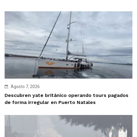
Agosto 7, 2026
Descubren yate británico operando tours pagados
de forma irregular en Puerto Natales