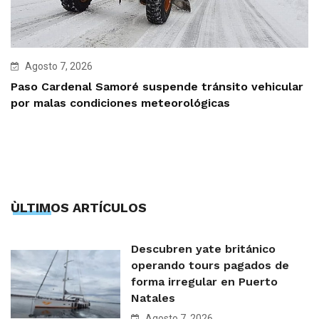
Agosto 7, 2026
Paso Cardenal Samoré suspende tránsito vehicular
por malas condiciones meteorológicas
ÙLTIMOS ARTÍCULOS
Descubren yate británico
operando tours pagados de
forma irregular en Puerto
Natales
Agosto 7, 2026