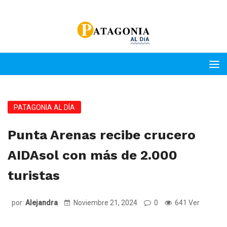
PATAGONIA AL DÍA
Punta Arenas recibe crucero
AIDAsol con más de 2.000
turistas
por:
Alejandra
Noviembre 21, 2024
0
641 Ver