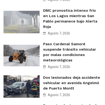
DMC pronostica intenso frío
en Los Lagos mientras San
Pablo permanece bajo Alerta
Roja
Agosto 7, 2026
Paso Cardenal Samoré
suspende tránsito vehicular
por malas condiciones
meteorológicas
Agosto 7, 2026
Dos lesionados deja accidente
vehicular en avenida Angelmó
de Puerto Montt
Agosto 7, 2026