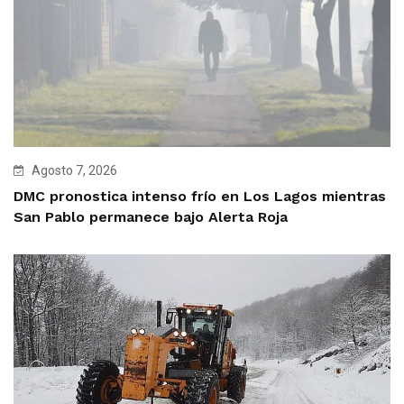
Agosto 7, 2026
DMC pronostica intenso frío en Los Lagos mientras
San Pablo permanece bajo Alerta Roja