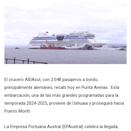
El crucero AIDAsol, con 2.048 pasajeros a bordo,
principalmente alemanes, recaló hoy en Punta Arenas. Esta
embarcación, una de las más grandes programadas para la
temporada 2024-2025, proviene de Ushuaia y proseguirá hacia
Puerto Montt.
La Empresa Portuaria Austral (EPAustral) celebra la llegada,