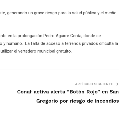
te, generando un grave riesgo para la salud pública y el medio
mente en la prolongación Pedro Aguirre Cerda, donde se
 y humano. La falta de acceso a terrenos privados dificulta la
tilizar el vertedero municipal gratuito.
ARTÍCULO SIGUIENTE
Conaf activa alerta “Botón Rojo” en San
Gregorio por riesgo de incendios