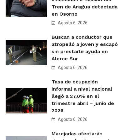
Tren de Aragua detectada
en Osorno
Agosto 6, 2026
Buscan a conductor que
atropelló a joven y escapó
sin prestarle ayuda en
Alerce Sur
Agosto 6, 2026
Tasa de ocupación
informal a nivel nacional
llegó a 27,0% en el
trimestre abril – junio de
2026
Agosto 6, 2026
Marejadas afectarán