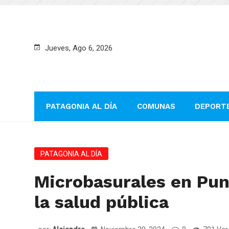
Jueves, Ago 6, 2026
PATAGONIA AL DÍA
COMUNAS
DEPORT
PATAGONIA AL DÍA
Microbasurales en Pun
la salud pública