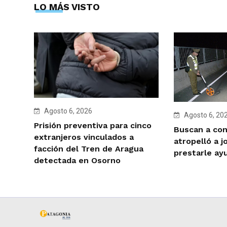
LO MÁS VISTO
Agosto 6, 2026
Agosto 6, 20
Prisión preventiva para cinco
Buscan a co
extranjeros vinculados a
atropelló a j
facción del Tren de Aragua
prestarle ay
detectada en Osorno