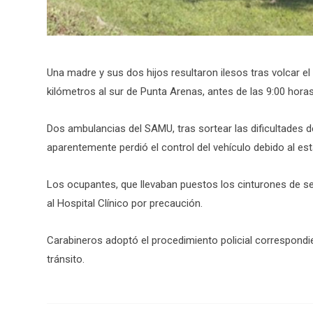
Una madre y sus dos hijos resultaron ilesos tras volcar el
kilómetros al sur de Punta Arenas, antes de las 9:00 horas
Dos ambulancias del SAMU, tras sortear las dificultades 
aparentemente perdió el control del vehículo debido al est
Los ocupantes, que llevaban puestos los cinturones de se
al Hospital Clínico por precaución.
Carabineros adoptó el procedimiento policial correspondien
tránsito.