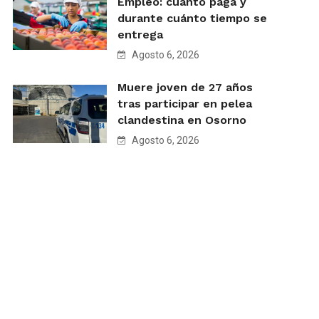
Empleo: cuánto paga y
durante cuánto tiempo se
entrega
Agosto 6, 2026
Muere joven de 27 años
tras participar en pelea
clandestina en Osorno
Agosto 6, 2026