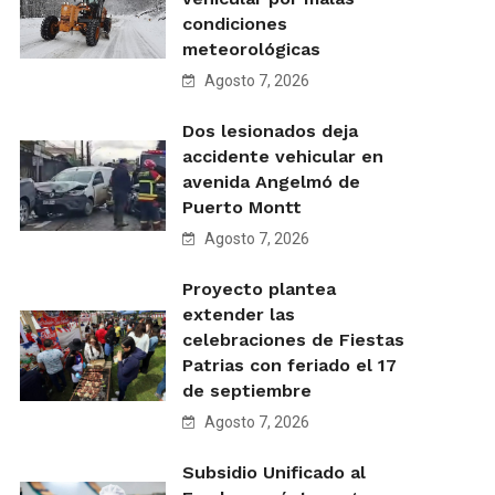
condiciones
meteorológicas
Agosto 7, 2026
Dos lesionados deja
accidente vehicular en
avenida Angelmó de
Puerto Montt
Agosto 7, 2026
Proyecto plantea
extender las
celebraciones de Fiestas
Patrias con feriado el 17
de septiembre
Agosto 7, 2026
Subsidio Unificado al