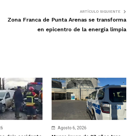
ARTÍCULO SIGUIENTE
Zona Franca de Punta Arenas se transforma
en epicentro de la energía limpia
26
Agosto 6, 2026