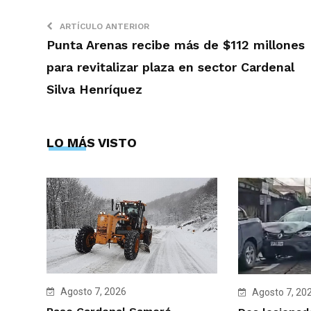
ARTÍCULO ANTERIOR
Punta Arenas recibe más de $112 millones
para revitalizar plaza en sector Cardenal
Silva Henríquez
LO MÁS VISTO
Agosto 7, 2026
Agosto 7, 20