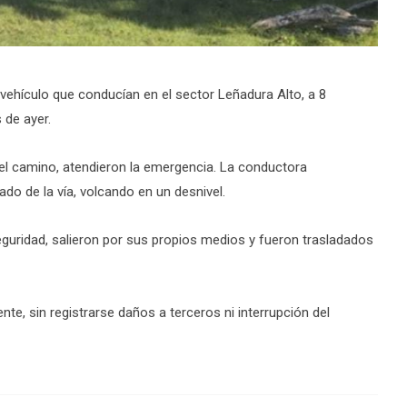
 vehículo que conducían en el sector Leñadura Alto, a 8
 de ayer.
del camino, atendieron la emergencia. La conductora
ado de la vía, volcando en un desnivel.
guridad, salieron por sus propios medios y fueron trasladados
te, sin registrarse daños a terceros ni interrupción del