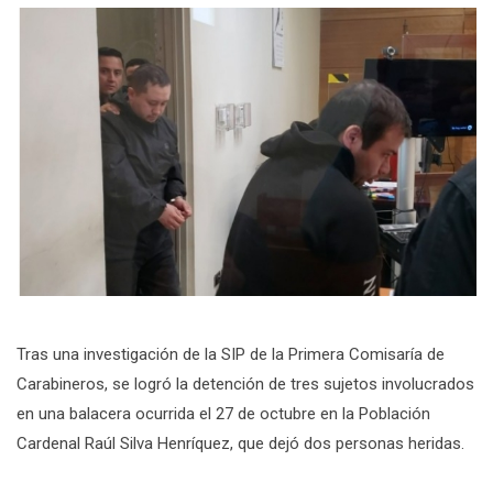
Tras una investigación de la SIP de la Primera Comisaría de
Carabineros, se logró la detención de tres sujetos involucrados
en una balacera ocurrida el 27 de octubre en la Población
Cardenal Raúl Silva Henríquez, que dejó dos personas heridas.