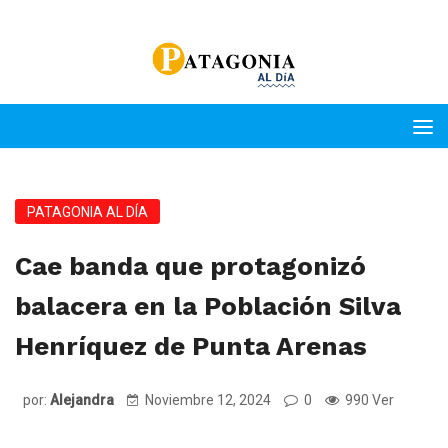
PATAGONIA AL DÍA
Cae banda que protagonizó
balacera en la Población Silva
Henríquez de Punta Arenas
por:
Alejandra
Noviembre 12, 2024
0
990 Ver