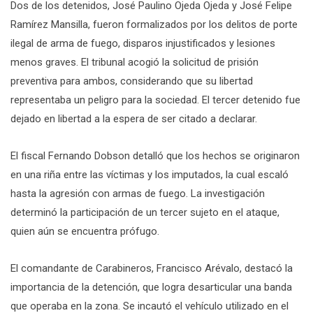
Dos de los detenidos, José Paulino Ojeda Ojeda y José Felipe
Ramírez Mansilla, fueron formalizados por los delitos de porte
ilegal de arma de fuego, disparos injustificados y lesiones
menos graves. El tribunal acogió la solicitud de prisión
preventiva para ambos, considerando que su libertad
representaba un peligro para la sociedad. El tercer detenido fue
dejado en libertad a la espera de ser citado a declarar.
El fiscal Fernando Dobson detalló que los hechos se originaron
en una riña entre las víctimas y los imputados, la cual escaló
hasta la agresión con armas de fuego. La investigación
determinó la participación de un tercer sujeto en el ataque,
quien aún se encuentra prófugo.
El comandante de Carabineros, Francisco Arévalo, destacó la
importancia de la detención, que logra desarticular una banda
que operaba en la zona. Se incautó el vehículo utilizado en el