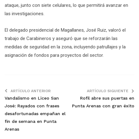
ataque, junto con siete celulares, lo que permitirá avanzar en
las investigaciones.
El delegado presidencial de Magallanes, José Ruiz, valoró el
trabajo de Carabineros y aseguró que se reforzarán las
medidas de seguridad en la zona, incluyendo patrullajes y la
asignación de fondos para proyectos del sector.
ARTÍCULO ANTERIOR
ARTÍCULO SIGUIENTE
Vandalismo en Liceo San
Rofil abre sus puertas en
José: Rayados con frases
Punta Arenas con gran éxito
desafortunadas empañan el
fin de semana en Punta
Arenas