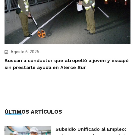
Agosto 6, 2026
Buscan a conductor que atropelló a joven y escapó
sin prestarle ayuda en Alerce Sur
ÙLTIMOS ARTÍCULOS
Subsidio Unificado al Empleo: