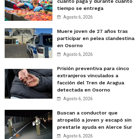
cuánto paga y durante cuánto
tiempo se entrega
Agosto 6, 2026
Muere joven de 27 años tras
participar en pelea clandestina
en Osorno
Agosto 6, 2026
Prisión preventiva para cinco
extranjeros vinculados a
facción del Tren de Aragua
detectada en Osorno
Agosto 6, 2026
Buscan a conductor que
atropelló a joven y escapó sin
prestarle ayuda en Alerce Sur
Agosto 6, 2026