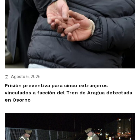
Agosto 6, 2026
Prisión preventiva para cinco extranjeros
vinculados a facción del Tren de Aragua detectada
en Osorno