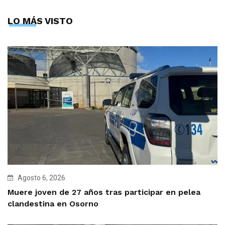
LO MÁS VISTO
Agosto 6, 2026
Muere joven de 27 años tras participar en pelea
clandestina en Osorno