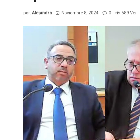
por:
Alejandra
Noviembre 8, 2024
0
589 Ver