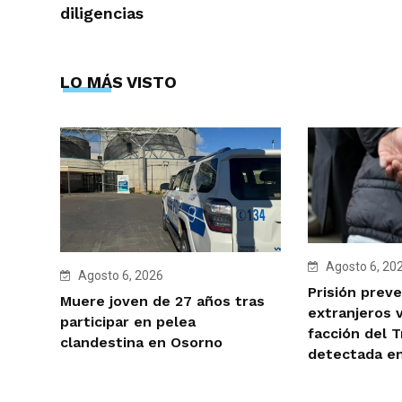
diligencias
LO MÁS VISTO
Agosto 6, 20
Agosto 6, 2026
Prisión preve
Muere joven de 27 años tras
extranjeros 
participar en pelea
facción del 
clandestina en Osorno
detectada e