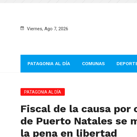
Viernes, Ago 7, 2026
PATAGONIA AL DÍA
COMUNAS
DEPORT
PATAGONIA AL DÍA
Fiscal de la causa por
de Puerto Natales se 
la pena en libertad