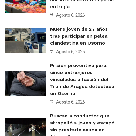
entrega
Agosto 6, 2026
Muere joven de 27 años
tras participar en pelea
clandestina en Osorno
Agosto 6, 2026
Prisión preventiva para
cinco extranjeros
vinculados a facción del
Tren de Aragua detectada
en Osorno
Agosto 6, 2026
Buscan a conductor que
atropelló a joven y escapó
sin prestarle ayuda en