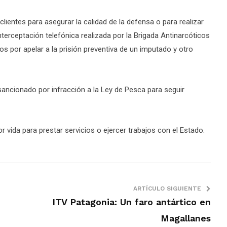
clientes para asegurar la calidad de la defensa o para realizar
interceptación telefónica realizada por la Brigada Antinarcóticos
os por apelar a la prisión preventiva de un imputado y otro
sancionado por infracción a la Ley de Pesca para seguir
or vida para prestar servicios o ejercer trabajos con el Estado.
ARTÍCULO SIGUIENTE
ITV Patagonia: Un faro antártico en
Magallanes