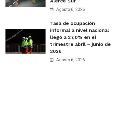
Alerce Sur
Agosto 6, 2026
Tasa de ocupación
informal a nivel nacional
llegó a 27,0% en el
trimestre abril – junio de
2026
Agosto 6, 2026