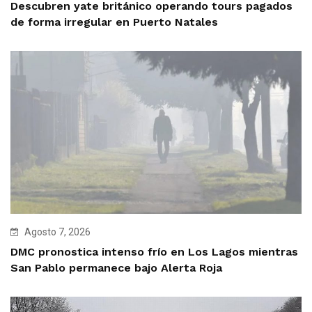
Descubren yate británico operando tours pagados
de forma irregular en Puerto Natales
Agosto 7, 2026
DMC pronostica intenso frío en Los Lagos mientras
San Pablo permanece bajo Alerta Roja