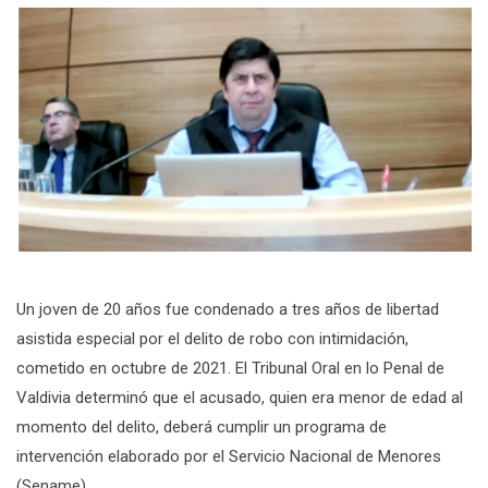
Un joven de 20 años fue condenado a tres años de libertad
asistida especial por el delito de robo con intimidación,
cometido en octubre de 2021. El Tribunal Oral en lo Penal de
Valdivia determinó que el acusado, quien era menor de edad al
momento del delito, deberá cumplir un programa de
intervención elaborado por el Servicio Nacional de Menores
(Sename).