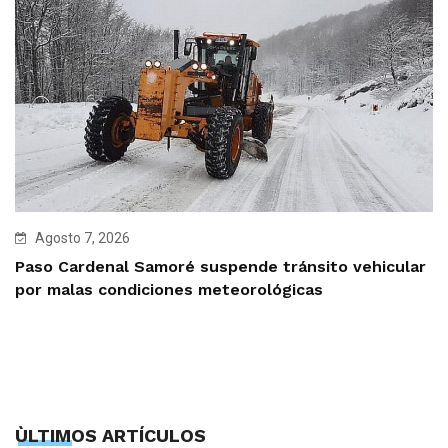
Agosto 7, 2026
Paso Cardenal Samoré suspende tránsito vehicular
por malas condiciones meteorológicas
ÙLTIMOS ARTÍCULOS