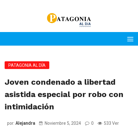
PATAGONIA AL DÍA
Joven condenado a libertad
asistida especial por robo con
intimidación
por:
Alejandra
Noviembre 5, 2024
0
533 Ver