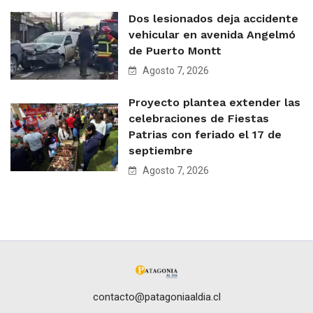
Dos lesionados deja accidente
vehicular en avenida Angelmó
de Puerto Montt
Agosto 7, 2026
Proyecto plantea extender las
celebraciones de Fiestas
Patrias con feriado el 17 de
septiembre
Agosto 7, 2026
contacto@patagoniaaldia.cl