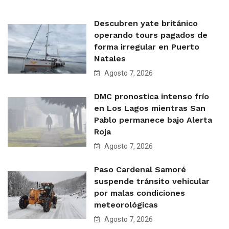
Descubren yate británico
operando tours pagados de
forma irregular en Puerto
Natales
Agosto 7, 2026
DMC pronostica intenso frío
en Los Lagos mientras San
Pablo permanece bajo Alerta
Roja
Agosto 7, 2026
Paso Cardenal Samoré
suspende tránsito vehicular
por malas condiciones
meteorológicas
Agosto 7, 2026