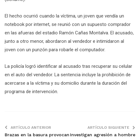
El hecho ocurrió cuando la víctima, un joven que vendía un
notebook por internet, se reunió con un supuesto comprador
en las afueras del estadio Ramón Cañas Montalva. El acusado,
junto a otro menor, abordaron al vendedor e intimidaron al
joven con un punzón para robarle el computador.
La policía logró identificar al acusado tras recuperar su celular
en el auto del vendedor. La sentencia incluye la prohibición de
acercarse a la víctima y su domicilio durante la duración del
programa de intervención.
ARTÍCULO ANTERIOR
ARTÍCULO SIGUIENTE
Brazas en la basura provocan
Investigan agresión a hombre