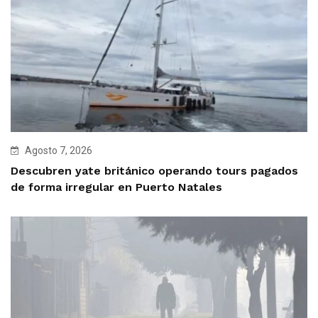
Agosto 7, 2026
Descubren yate británico operando tours pagados
de forma irregular en Puerto Natales