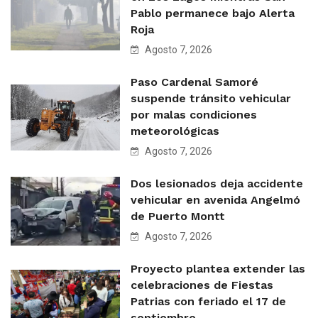
Pablo permanece bajo Alerta
Roja
Agosto 7, 2026
Paso Cardenal Samoré
suspende tránsito vehicular
por malas condiciones
meteorológicas
Agosto 7, 2026
Dos lesionados deja accidente
vehicular en avenida Angelmó
de Puerto Montt
Agosto 7, 2026
Proyecto plantea extender las
celebraciones de Fiestas
Patrias con feriado el 17 de
septiembre