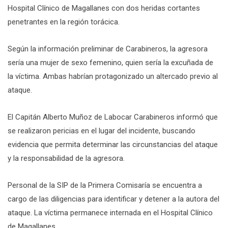
Hospital Clínico de Magallanes con dos heridas cortantes
penetrantes en la región torácica.
Según la información preliminar de Carabineros, la agresora
sería una mujer de sexo femenino, quien sería la excuñada de
la víctima. Ambas habrían protagonizado un altercado previo al
ataque.
El Capitán Alberto Muñoz de Labocar Carabineros informó que
se realizaron pericias en el lugar del incidente, buscando
evidencia que permita determinar las circunstancias del ataque
y la responsabilidad de la agresora.
Personal de la SIP de la Primera Comisaría se encuentra a
cargo de las diligencias para identificar y detener a la autora del
ataque. La víctima permanece internada en el Hospital Clínico
de Magallanes.