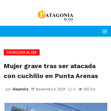
PATAGONIA AL DÍA
Mujer grave tras ser atacada
con cuchillo en Punta Arenas
por:
Alejandra
Noviembre 4, 2024
0
565 Ver