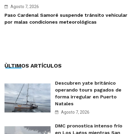
Agosto 7, 2026
Paso Cardenal Samoré suspende tránsito vehicular
por malas condiciones meteorológicas
ÙLTIMOS ARTÍCULOS
Descubren yate británico
operando tours pagados de
forma irregular en Puerto
Natales
Agosto 7, 2026
DMC pronostica intenso frío
en Los Lagos mientras San