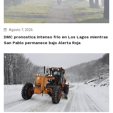
Agosto 7, 2026
DMC pronostica intenso frío en Los Lagos mientras
San Pablo permanece bajo Alerta Roja