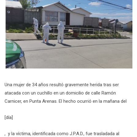
Una mujer de 34 años resultó gravemente herida tras ser
atacada con un cuchillo en un domicilio de calle Ramón
Carnicer, en Punta Arenas. El hecho ocurrió en la mañana del
[día]
, y la víctima, identificada como J.P.A.D., fue trasladada al