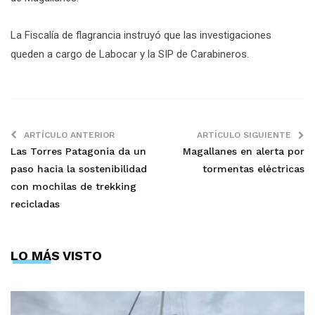
La Fiscalía de flagrancia instruyó que las investigaciones
queden a cargo de Labocar y la SIP de Carabineros.
ARTÍCULO ANTERIOR
ARTÍCULO SIGUIENTE
Las Torres Patagonia da un
Magallanes en alerta por
paso hacia la sostenibilidad
tormentas eléctricas
con mochilas de trekking
recicladas
LO MÁS VISTO