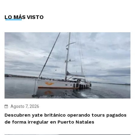
LO MÁS VISTO
Agosto 7, 2026
Descubren yate británico operando tours pagados
de forma irregular en Puerto Natales