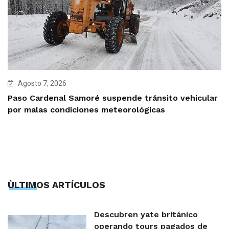
Agosto 7, 2026
Paso Cardenal Samoré suspende tránsito vehicular
por malas condiciones meteorológicas
ÙLTIMOS ARTÍCULOS
Descubren yate británico
operando tours pagados de