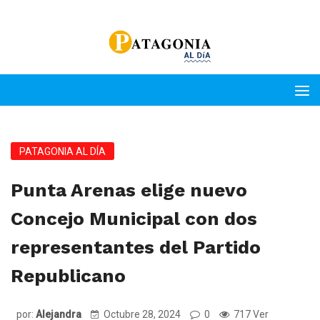
PATAGONIA AL DÍA
Punta Arenas elige nuevo
Concejo Municipal con dos
representantes del Partido
Republicano
por:
Alejandra
Octubre 28, 2024
0
717 Ver