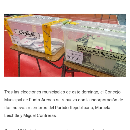
Tras las elecciones municipales de este domingo, el Concejo
Municipal de Punta Arenas se renueva con la incorporación de
dos nuevos miembros del Partido Republicano, Marcela
Leichtle y Miguel Contreras.