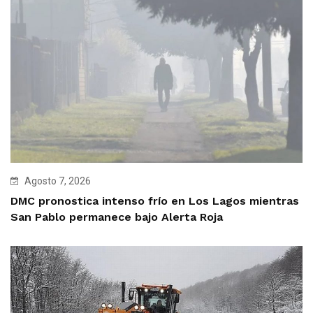
Agosto 7, 2026
DMC pronostica intenso frío en Los Lagos mientras
San Pablo permanece bajo Alerta Roja