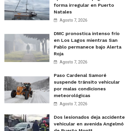
forma irregular en Puerto
Natales
Agosto 7, 2026
DMC pronostica intenso frío
en Los Lagos mientras San
Pablo permanece bajo Alerta
Roja
Agosto 7, 2026
Paso Cardenal Samoré
suspende tránsito vehicular
por malas condiciones
meteorológicas
Agosto 7, 2026
Dos lesionados deja accidente
vehicular en avenida Angelmó
de Puerto Montt