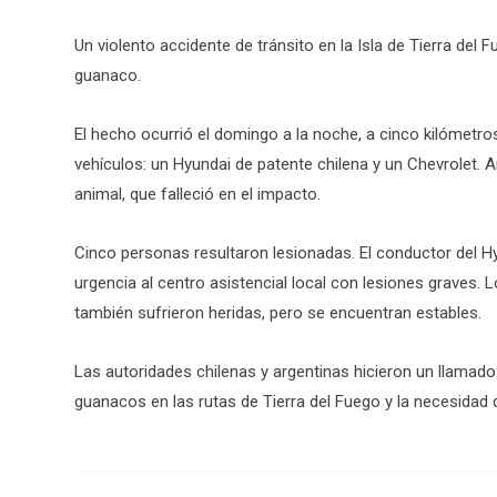
Un violento accidente de tránsito en la Isla de Tierra del 
guanaco.
El hecho ocurrió el domingo a la noche, a cinco kilómetro
vehículos: un Hyundai de patente chilena y un Chevrolet. 
animal, que falleció en el impacto.
Cinco personas resultaron lesionadas. El conductor del Hy
urgencia al centro asistencial local con lesiones graves.
también sufrieron heridas, pero se encuentran estables.
Las autoridades chilenas y argentinas hicieron un llamado
guanacos en las rutas de Tierra del Fuego y la necesidad 