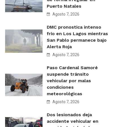
Puerto Natales
Agosto 7, 2026
DMC pronostica intenso
frío en Los Lagos mientras
San Pablo permanece bajo
Alerta Roja
Agosto 7, 2026
Paso Cardenal Samoré
suspende tránsito
vehicular por malas
condiciones
meteorológicas
Agosto 7, 2026
Dos lesionados deja
accidente vehicular en