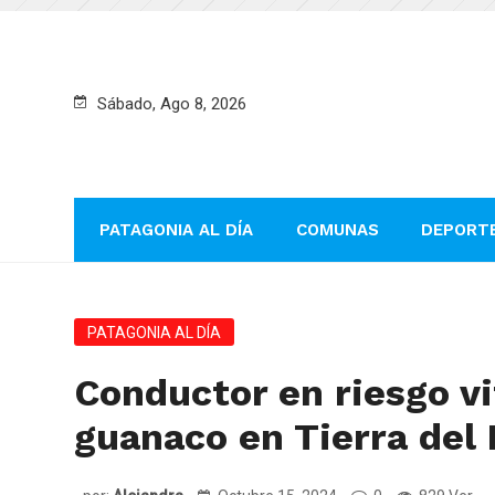
Sábado, Ago 8, 2026
PATAGONIA AL DÍA
COMUNAS
DEPORT
PATAGONIA AL DÍA
Conductor en riesgo vi
guanaco en Tierra del