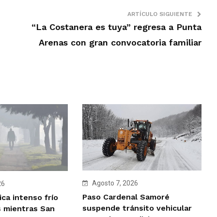
ARTÍCULO SIGUIENTE
“La Costanera es tuya” regresa a Punta
Arenas con gran convocatoria familiar
Agosto 7, 2026
26
Paso Cardenal Samoré
ca intenso frío
suspende tránsito vehicular
 mientras San