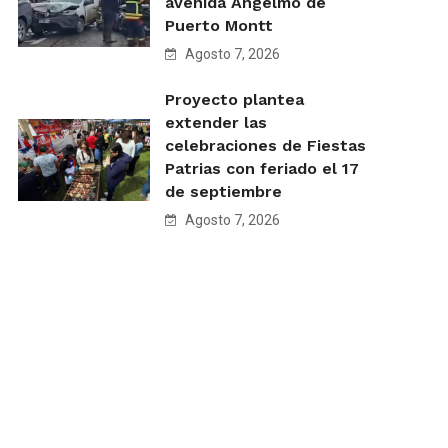
avenida Angelmó de
Puerto Montt
Agosto 7, 2026
Proyecto plantea
extender las
celebraciones de Fiestas
Patrias con feriado el 17
de septiembre
Agosto 7, 2026