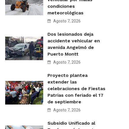
condiciones
meteorológicas
Agosto 7, 2026
Dos lesionados deja
accidente vehicular en
avenida Angelmó de
Puerto Montt
Agosto 7, 2026
Proyecto plantea
extender las
celebraciones de Fiestas
Patrias con feriado el 17
de septiembre
Agosto 7, 2026
Subsidio Unificado al