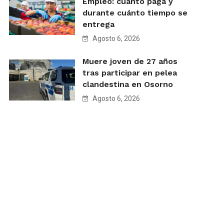
Empleo: cuánto paga y
durante cuánto tiempo se
entrega
Agosto 6, 2026
Muere joven de 27 años
tras participar en pelea
clandestina en Osorno
Agosto 6, 2026