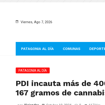
Viernes, Ago 7, 2026
PATAGONIA AL DÍA
COMUNAS
DEPORT
PATAGONIA AL DÍA
PDI incauta más de 40
167 gramos de cannabi