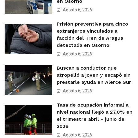
en Osorno
Agosto 6, 2026
Prisión preventiva para cinco
extranjeros vinculados a
facción del Tren de Aragua
detectada en Osorno
Agosto 6, 2026
Buscan a conductor que
atropelló a joven y escapó sin
prestarle ayuda en Alerce Sur
Agosto 6, 2026
Tasa de ocupación informal a
nivel nacional llegó a 27,0% en
el trimestre abril – junio de
2026
Agosto 6, 2026