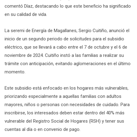
comentó Díaz, destacando lo que este beneficio ha significado
en su calidad de vida.
La seremi de Energía de Magallanes, Sergio Cuitiño, anunció el
inicio de un segundo periodo de solicitudes para el subsidio
eléctrico, que se llevará a cabo entre el 7 de octubre y el 6 de
noviembre de 2024. Cuitiño instó a las familias a realizar su
trámite con anticipación, evitando aglomeraciones en el último
momento.
Este subsidio está enfocado en los hogares más vulnerables,
priorizando especialmente a aquellas familias con adultos
mayores, niños o personas con necesidades de cuidado. Para
inscribirse, los interesados deben estar dentro del 40% más
vulnerable del Registro Social de Hogares (RSH) y tener sus
cuentas al día o en convenio de pago.