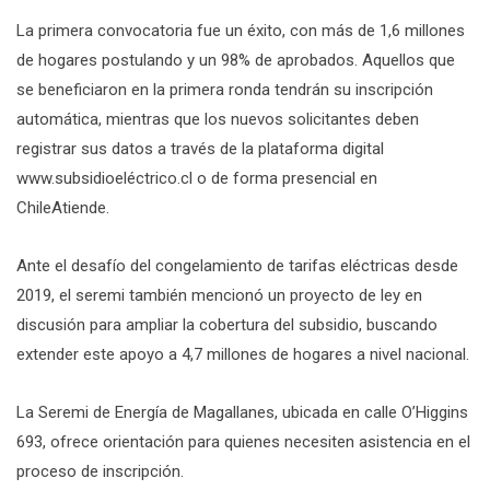
La primera convocatoria fue un éxito, con más de 1,6 millones
de hogares postulando y un 98% de aprobados. Aquellos que
se beneficiaron en la primera ronda tendrán su inscripción
automática, mientras que los nuevos solicitantes deben
registrar sus datos a través de la plataforma digital
www.subsidioeléctrico.cl o de forma presencial en
ChileAtiende.
Ante el desafío del congelamiento de tarifas eléctricas desde
2019, el seremi también mencionó un proyecto de ley en
discusión para ampliar la cobertura del subsidio, buscando
extender este apoyo a 4,7 millones de hogares a nivel nacional.
La Seremi de Energía de Magallanes, ubicada en calle O’Higgins
693, ofrece orientación para quienes necesiten asistencia en el
proceso de inscripción.