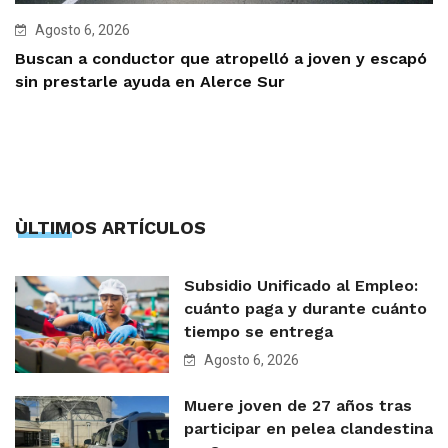
Agosto 6, 2026
Buscan a conductor que atropelló a joven y escapó
sin prestarle ayuda en Alerce Sur
ÙLTIMOS ARTÍCULOS
Subsidio Unificado al Empleo:
cuánto paga y durante cuánto
tiempo se entrega
Agosto 6, 2026
Muere joven de 27 años tras
participar en pelea clandestina