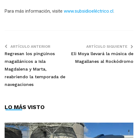
Para más información, visite
www.subsidioeléctrico.cl
.
ARTÍCULO ANTERIOR
ARTÍCULO SIGUIENTE
Regresan los pingüinos
Eli Moya llevará la música de
magallánicos a Isla
Magallanes al Rockódromo
Magdalena y Marta,
reabriendo la temporada de
navegaciones
LO MÁS VISTO