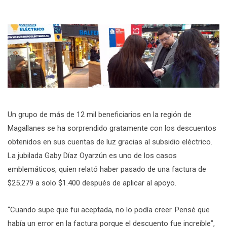
Un grupo de más de 12 mil beneficiarios en la región de
Magallanes se ha sorprendido gratamente con los descuentos
obtenidos en sus cuentas de luz gracias al subsidio eléctrico.
La jubilada Gaby Díaz Oyarzún es uno de los casos
emblemáticos, quien relató haber pasado de una factura de
$25.279 a solo $1.400 después de aplicar al apoyo.
“Cuando supe que fui aceptada, no lo podía creer. Pensé que
había un error en la factura porque el descuento fue increíble”,