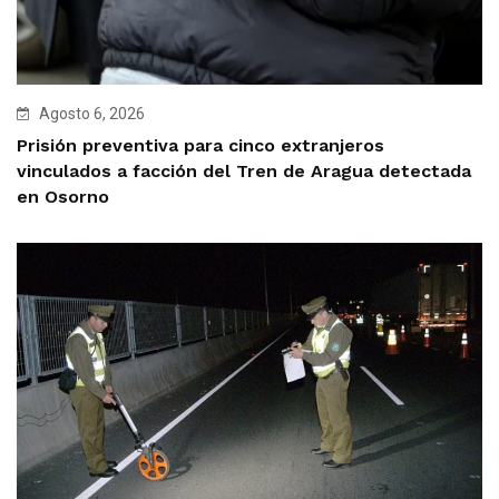
Agosto 6, 2026
Prisión preventiva para cinco extranjeros
vinculados a facción del Tren de Aragua detectada
en Osorno