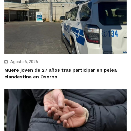
Agosto 6, 2026
Muere joven de 27 años tras participar en pelea
clandestina en Osorno