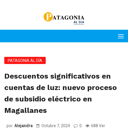
PATAGONIA AL DÍA
Descuentos significativos en
cuentas de luz: nuevo proceso
de subsidio eléctrico en
Magallanes
por:
Alejandra
Octubre 7, 2024
0
688 Ver