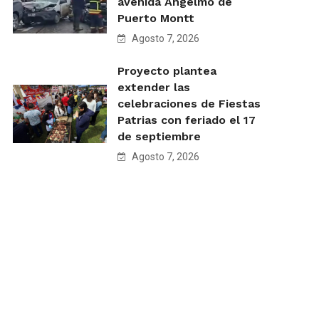
avenida Angelmó de
Puerto Montt
Agosto 7, 2026
Proyecto plantea
extender las
celebraciones de Fiestas
Patrias con feriado el 17
de septiembre
Agosto 7, 2026