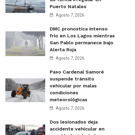
Puerto Natales
Agosto 7, 2026
DMC pronostica intenso
frío en Los Lagos mientras
San Pablo permanece bajo
Alerta Roja
Agosto 7, 2026
Paso Cardenal Samoré
suspende tránsito
vehicular por malas
condiciones
meteorológicas
Agosto 7, 2026
Dos lesionados deja
accidente vehicular en