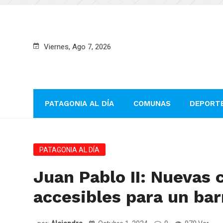
Viernes, Ago 7, 2026
PATAGONIA AL DÍA
COMUNAS
DEPORT
PATAGONIA AL DÍA
Juan Pablo II: Nuevas 
accesibles para un bar