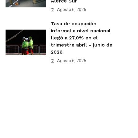
Alerce Sur
Agosto 6, 2026
Tasa de ocupación
informal a nivel nacional
llegó a 27,0% en el
trimestre abril – junio de
2026
Agosto 6, 2026