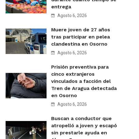
entrega
Agosto 6, 2026
Muere joven de 27 años
tras participar en pelea
clandestina en Osorno
Agosto 6, 2026
Prisión preventiva para
cinco extranjeros
vinculados a facción del
Tren de Aragua detectada
en Osorno
Agosto 6, 2026
Buscan a conductor que
atropelló a joven y escapó
sin prestarle ayuda en