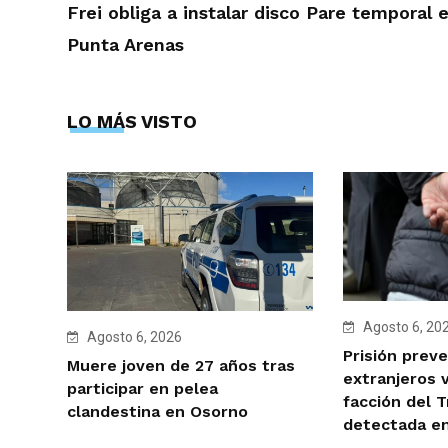
Frei obliga a instalar disco Pare temporal 
Punta Arenas
LO MÁS VISTO
Agosto 6, 20
Agosto 6, 2026
Prisión preve
Muere joven de 27 años tras
extranjeros 
participar en pelea
facción del 
clandestina en Osorno
detectada e