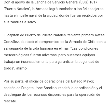
Con el apoyo de la Lancha de Servicio General (LSG) 1617
“Puerto Natales”, la Armada logró trasladar a los 34 pasajeros
hasta el muelle naval de la ciudad, donde fueron recibidos por
sus familias a salvo.
El capitán de Puerto de Puerto Natales, teniente primero Rafael
González, destacó el compromiso de la Armada de Chile con la
salvaguarda de la vida humana en el mar. “Las condiciones
meteorológicas fueron adversas, pero nuestros equipos
trabajaron incansablemente para garantizar la seguridad de
todos”, afirmó.
Por su parte, el oficial de operaciones del Estado Mayor,
capitán de Fragata José Sandino, resaltó la coordinación y el
despliegue de los recursos disponibles para la operación de
rescate.