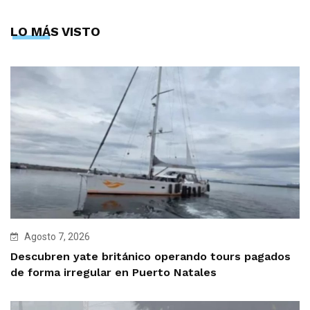
LO MÁS VISTO
Agosto 7, 2026
Descubren yate británico operando tours pagados
de forma irregular en Puerto Natales