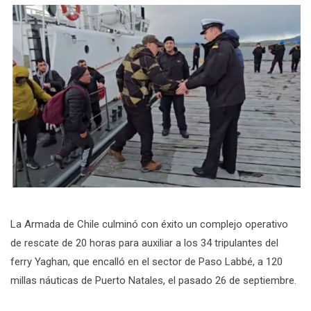
La Armada de Chile culminó con éxito un complejo operativo
de rescate de 20 horas para auxiliar a los 34 tripulantes del
ferry Yaghan, que encalló en el sector de Paso Labbé, a 120
millas náuticas de Puerto Natales, el pasado 26 de septiembre.