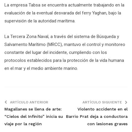
La empresa Tabsa se encuentra actualmente trabajando en la
evaluación de la eventual desvarada del ferry Yaghan, bajo la
supervisión de la autoridad marítima.
La Tercera Zona Naval, a través del sistema de Búsqueda y
Salvamento Marítimo (MRCC), mantuvo el control y monitoreo
constante del lugar del incidente, cumpliendo con los
protocolos establecidos para la protección de la vida humana
en el mar y el medio ambiente marino.
ARTÍCULO ANTERIOR
ARTÍCULO SIGUIENTE
Magallanes se llena de arte:
Violento accidente en el
“Cielos del Infinito” inicia su
Barrio Prat deja a conductora
viaje por la región
con lesiones graves