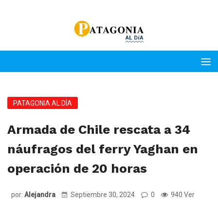
PATAGONIA AL DÍA
Armada de Chile rescata a 34
náufragos del ferry Yaghan en
operación de 20 horas
por:
Alejandra
Septiembre 30, 2024
0
940 Ver