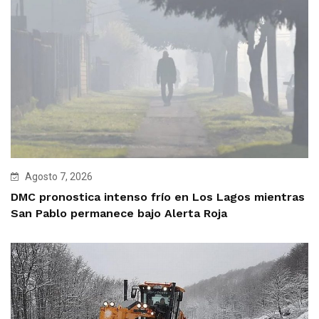
Agosto 7, 2026
DMC pronostica intenso frío en Los Lagos mientras
San Pablo permanece bajo Alerta Roja