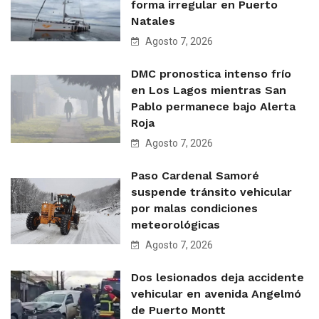
forma irregular en Puerto
Natales
Agosto 7, 2026
DMC pronostica intenso frío
en Los Lagos mientras San
Pablo permanece bajo Alerta
Roja
Agosto 7, 2026
Paso Cardenal Samoré
suspende tránsito vehicular
por malas condiciones
meteorológicas
Agosto 7, 2026
Dos lesionados deja accidente
vehicular en avenida Angelmó
de Puerto Montt