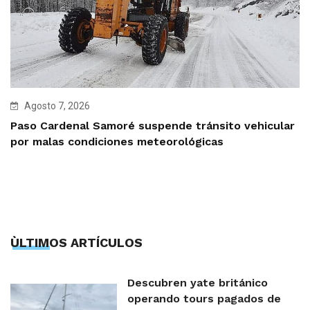
Agosto 7, 2026
Paso Cardenal Samoré suspende tránsito vehicular
por malas condiciones meteorológicas
ÙLTIMOS ARTÍCULOS
Descubren yate británico
operando tours pagados de