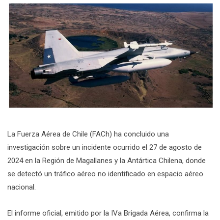
La Fuerza Aérea de Chile (FACh) ha concluido una
investigación sobre un incidente ocurrido el 27 de agosto de
2024 en la Región de Magallanes y la Antártica Chilena, donde
se detectó un tráfico aéreo no identificado en espacio aéreo
nacional.
El informe oficial, emitido por la IVa Brigada Aérea, confirma la