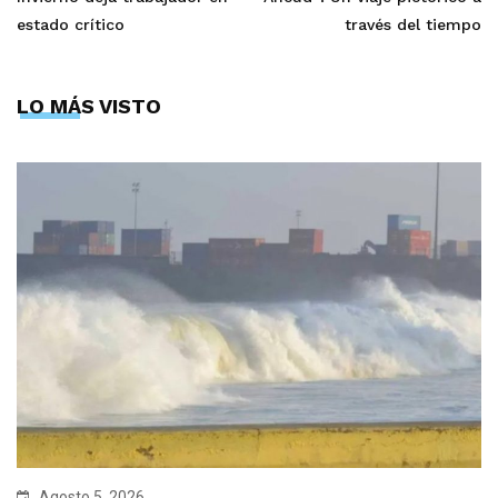
estado crítico
través del tiempo
LO MÁS VISTO
Agosto 5, 2026