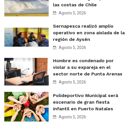
las costas de Chile
Agosto 5, 2026
Sernapesca realizó amplio
operativo en zona aislada de la
región de Aysén
Agosto 5, 2026
Hombre es condenado por
violar a su expareja en el
sector norte de Punta Arenas
Agosto 5, 2026
Polideportivo Municipal será
escenario de gran fiesta
infantil en Puerto Natales
Agosto 5, 2026