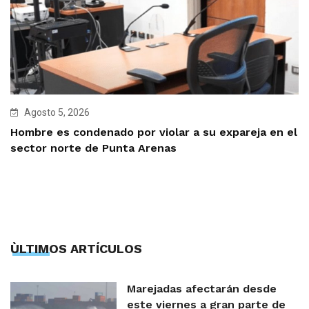
Agosto 5, 2026
Hombre es condenado por violar a su expareja en el
sector norte de Punta Arenas
ÙLTIMOS ARTÍCULOS
Marejadas afectarán desde
este viernes a gran parte de