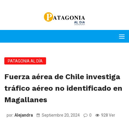
PATAGONIA AL DÍA
Fuerza aérea de Chile investiga
tráfico aéreo no identificado en
Magallanes
por:
Alejandra
Septiembre 20, 2024
0
928 Ver