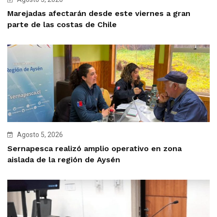
Marejadas afectarán desde este viernes a gran
parte de las costas de Chile
Agosto 5, 2026
Sernapesca realizó amplio operativo en zona
aislada de la región de Aysén