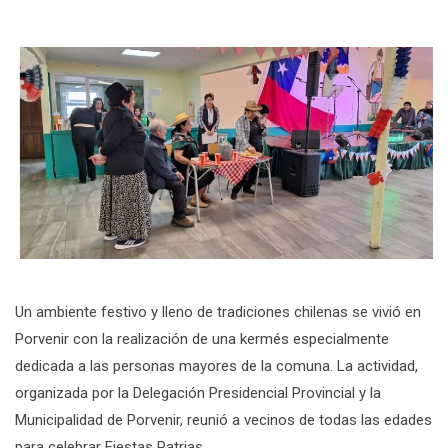
Un ambiente festivo y lleno de tradiciones chilenas se vivió en
Porvenir con la realización de una kermés especialmente
dedicada a las personas mayores de la comuna. La actividad,
organizada por la Delegación Presidencial Provincial y la
Municipalidad de Porvenir, reunió a vecinos de todas las edades
para celebrar Fiestas Patrias.