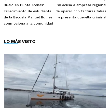
Duelo en Punta Arenas:
SII acusa a empresa regional
Fallecimiento de estudiante
de operar con facturas falsas
de la Escuela Manuel Bulnes
y presenta querella criminal
conmociona a la comunidad
LO MÁS VISTO