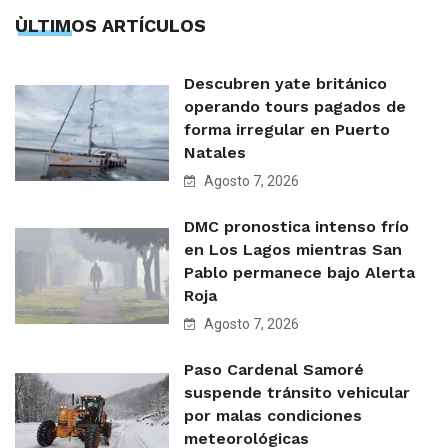
ÙLTIMOS ARTÍCULOS
Descubren yate británico
operando tours pagados de
forma irregular en Puerto
Natales
Agosto 7, 2026
DMC pronostica intenso frío
en Los Lagos mientras San
Pablo permanece bajo Alerta
Roja
Agosto 7, 2026
Paso Cardenal Samoré
suspende tránsito vehicular
por malas condiciones
meteorológicas