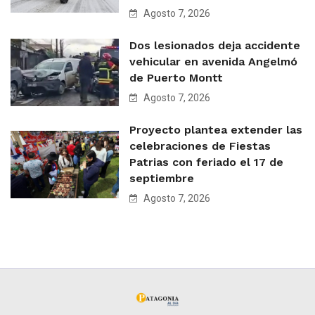
Agosto 7, 2026
Dos lesionados deja accidente
vehicular en avenida Angelmó
de Puerto Montt
Agosto 7, 2026
Proyecto plantea extender las
celebraciones de Fiestas
Patrias con feriado el 17 de
septiembre
Agosto 7, 2026