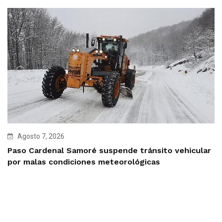
Agosto 7, 2026
Paso Cardenal Samoré suspende tránsito vehicular
por malas condiciones meteorológicas