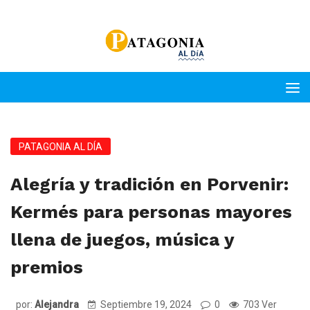
PATAGONIA AL DÍA
Alegría y tradición en Porvenir:
Kermés para personas mayores
llena de juegos, música y
premios
por:
Alejandra
Septiembre 19, 2024
0
703 Ver