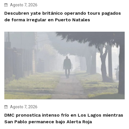
Agosto 7, 2026
Descubren yate británico operando tours pagados
de forma irregular en Puerto Natales
Agosto 7, 2026
DMC pronostica intenso frío en Los Lagos mientras
San Pablo permanece bajo Alerta Roja