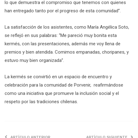
lo que demuestra el compromiso que tenemos con quienes
han entregado tanto por el progreso de esta comunidad”.
La satisfacción de los asistentes, como María Angélica Soto,
se reflejó en sus palabras: “Me pareció muy bonita esta
kermés, con las presentaciones, además me voy llena de
premios y bien atendida. Comimos empanadas, choripanes, y
estuvo muy bien organizada”.
La kermés se convirtió en un espacio de encuentro y
celebración para la comunidad de Porvenir, reafirmándose
como una iniciativa que promueve la inclusión social y el
respeto por las tradiciones chilenas.
ARTÍCULO ANTERIOR
ARTÍCULO SIGUIENTE