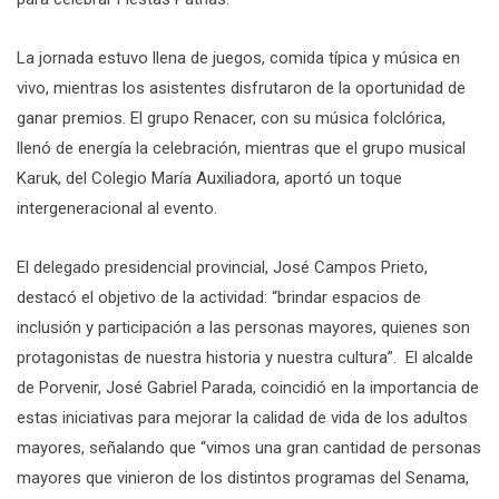
La jornada estuvo llena de juegos, comida típica y música en
vivo, mientras los asistentes disfrutaron de la oportunidad de
ganar premios. El grupo Renacer, con su música folclórica,
llenó de energía la celebración, mientras que el grupo musical
Karuk, del Colegio María Auxiliadora, aportó un toque
intergeneracional al evento.
El delegado presidencial provincial, José Campos Prieto,
destacó el objetivo de la actividad: “brindar espacios de
inclusión y participación a las personas mayores, quienes son
protagonistas de nuestra historia y nuestra cultura”. El alcalde
de Porvenir, José Gabriel Parada, coincidió en la importancia de
estas iniciativas para mejorar la calidad de vida de los adultos
mayores, señalando que “vimos una gran cantidad de personas
mayores que vinieron de los distintos programas del Senama,