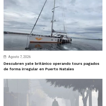
Agosto 7, 2026
Descubren yate británico operando tours pagados
de forma irregular en Puerto Natales