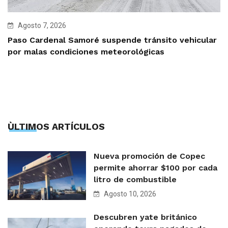
Agosto 7, 2026
Paso Cardenal Samoré suspende tránsito vehicular
por malas condiciones meteorológicas
ÙLTIMOS ARTÍCULOS
Nueva promoción de Copec
permite ahorrar $100 por cada
litro de combustible
Agosto 10, 2026
Descubren yate británico