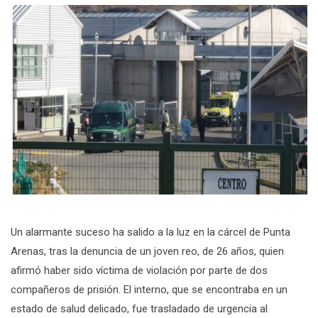
Un alarmante suceso ha salido a la luz en la cárcel de Punta
Arenas, tras la denuncia de un joven reo, de 26 años, quien
afirmó haber sido víctima de violación por parte de dos
compañeros de prisión. El interno, que se encontraba en un
estado de salud delicado, fue trasladado de urgencia al