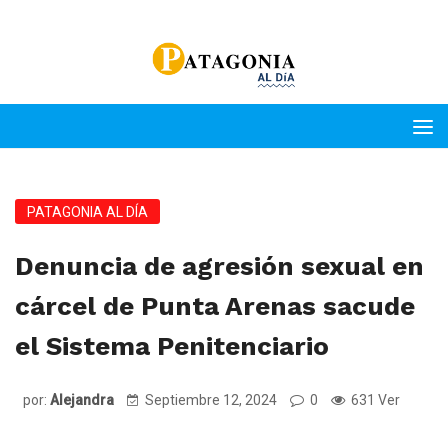
PATAGONIA AL DÍA
Denuncia de agresión sexual en
cárcel de Punta Arenas sacude
el Sistema Penitenciario
por:
Alejandra
Septiembre 12, 2024
0
631 Ver