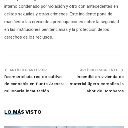
interno condenado por violación y otro con antecedentes en
delitos sexuales y otros crímenes. Este incidente pone de
manifiesto las crecientes preocupaciones sobre la seguridad
en las instituciones penitenciarias y la protección de los
derechos de los reclusos.
ARTÍCULO ANTERIOR
ARTÍCULO SIGUIENTE
Desmantelada red de cultivo
Incendio en vivienda de
de cannabis en Punta Arenas:
material ligero complica la
millonaria incautación
labor de Bomberos
LO MÁS VISTO