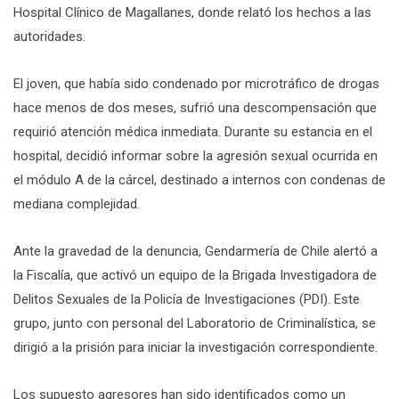
Hospital Clínico de Magallanes, donde relató los hechos a las
autoridades.
El joven, que había sido condenado por microtráfico de drogas
hace menos de dos meses, sufrió una descompensación que
requirió atención médica inmediata. Durante su estancia en el
hospital, decidió informar sobre la agresión sexual ocurrida en
el módulo A de la cárcel, destinado a internos con condenas de
mediana complejidad.
Ante la gravedad de la denuncia, Gendarmería de Chile alertó a
la Fiscalía, que activó un equipo de la Brigada Investigadora de
Delitos Sexuales de la Policía de Investigaciones (PDI). Este
grupo, junto con personal del Laboratorio de Criminalística, se
dirigió a la prisión para iniciar la investigación correspondiente.
Los supuesto agresores han sido identificados como un