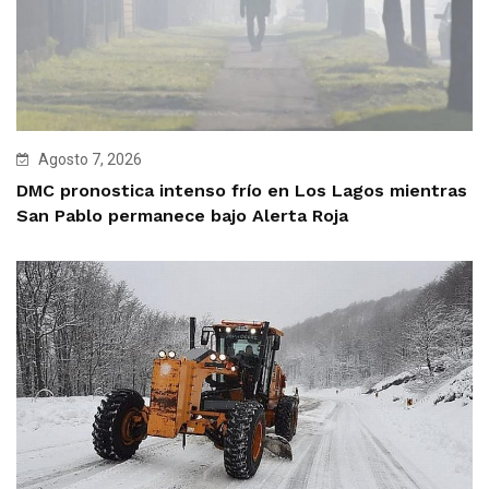
Agosto 7, 2026
DMC pronostica intenso frío en Los Lagos mientras
San Pablo permanece bajo Alerta Roja