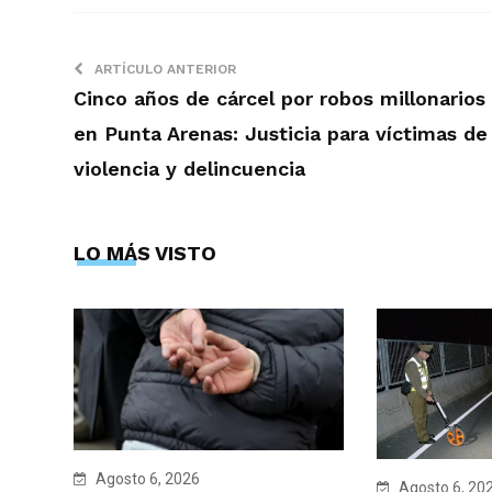
ARTÍCULO ANTERIOR
Cinco años de cárcel por robos millonarios
en Punta Arenas: Justicia para víctimas de
violencia y delincuencia
LO MÁS VISTO
Agosto 6, 2026
Agosto 6, 20