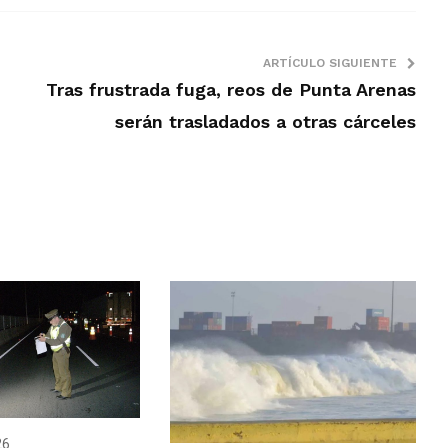
ARTÍCULO SIGUIENTE
Tras frustrada fuga, reos de Punta Arenas
serán trasladados a otras cárceles
26