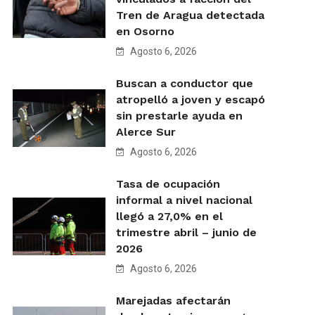
Tren de Aragua detectada
en Osorno
Agosto 6, 2026
Buscan a conductor que
atropelló a joven y escapó
sin prestarle ayuda en
Alerce Sur
Agosto 6, 2026
Tasa de ocupación
informal a nivel nacional
llegó a 27,0% en el
trimestre abril – junio de
2026
Agosto 6, 2026
Marejadas afectarán