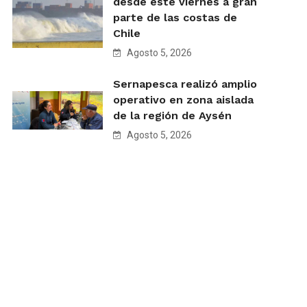
desde este viernes a gran
parte de las costas de
Chile
Agosto 5, 2026
Sernapesca realizó amplio
operativo en zona aislada
de la región de Aysén
Agosto 5, 2026