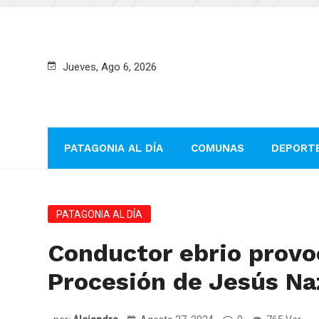
Jueves, Ago 6, 2026
PATAGONIA AL DÍA
COMUNAS
DEPORT
PATAGONIA AL DÍA
Conductor ebrio provo
Procesión de Jesús Na