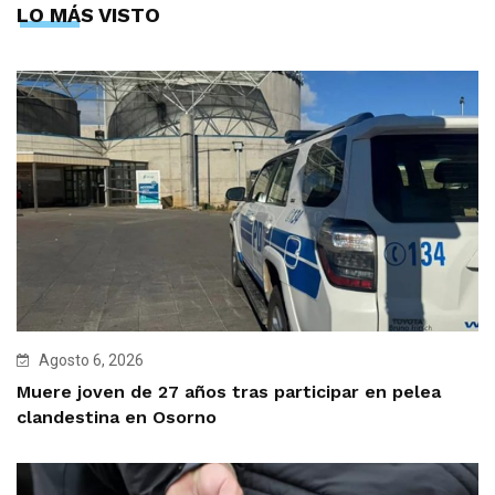
LO MÁS VISTO
Agosto 6, 2026
Muere joven de 27 años tras participar en pelea
clandestina en Osorno