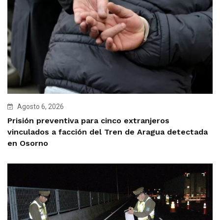
Agosto 6, 2026
Prisión preventiva para cinco extranjeros
vinculados a facción del Tren de Aragua detectada
en Osorno