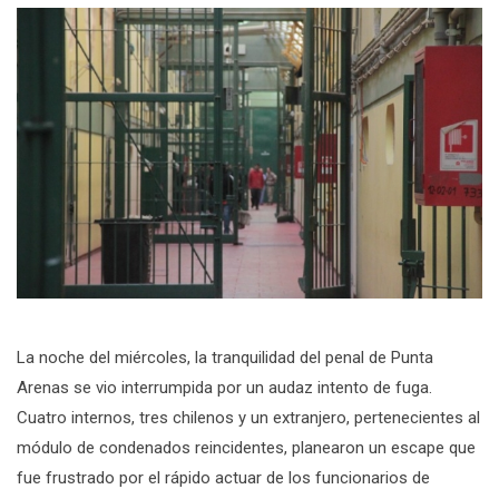
La noche del miércoles, la tranquilidad del penal de Punta
Arenas se vio interrumpida por un audaz intento de fuga.
Cuatro internos, tres chilenos y un extranjero, pertenecientes al
módulo de condenados reincidentes, planearon un escape que
fue frustrado por el rápido actuar de los funcionarios de