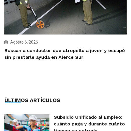
Agosto 6, 2026
Buscan a conductor que atropelló a joven y escapó
sin prestarle ayuda en Alerce Sur
ÙLTIMOS ARTÍCULOS
Subsidio Unificado al Empleo:
cuánto paga y durante cuánto
tiempo se entrega