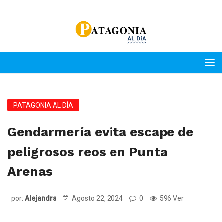
PATAGONIA AL DÍA
Gendarmería evita escape de
peligrosos reos en Punta
Arenas
por:
Alejandra
Agosto 22, 2024
0
596 Ver