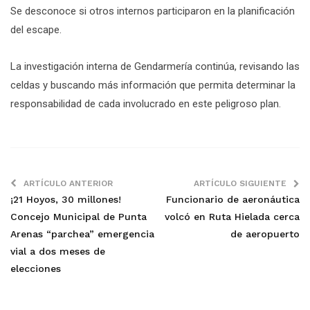
Se desconoce si otros internos participaron en la planificación
del escape.
La investigación interna de Gendarmería continúa, revisando las
celdas y buscando más información que permita determinar la
responsabilidad de cada involucrado en este peligroso plan.
ARTÍCULO ANTERIOR
ARTÍCULO SIGUIENTE
¡21 Hoyos, 30 millones!
Funcionario de aeronáutica
Concejo Municipal de Punta
volcó en Ruta Hielada cerca
Arenas “parchea” emergencia
de aeropuerto
vial a dos meses de
elecciones