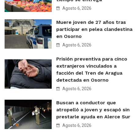
Agosto 6, 2026
Muere joven de 27 años tras
participar en pelea clandestina
en Osorno
Agosto 6, 2026
Prisión preventiva para cinco
extranjeros vinculados a
facción del Tren de Aragua
detectada en Osorno
Agosto 6, 2026
Buscan a conductor que
atropelló a joven y escapó sin
prestarle ayuda en Alerce Sur
Agosto 6, 2026