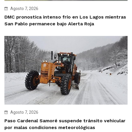
Agosto 7, 2026
DMC pronostica intenso frío en Los Lagos mientras
San Pablo permanece bajo Alerta Roja
Agosto 7, 2026
Paso Cardenal Samoré suspende tránsito vehicular
por malas condiciones meteorológicas