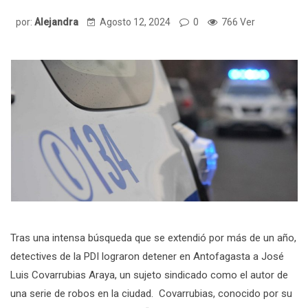
por:
Alejandra
Agosto 12, 2024
0
766 Ver
Tras una intensa búsqueda que se extendió por más de un año,
detectives de la PDI lograron detener en Antofagasta a José
Luis Covarrubias Araya, un sujeto sindicado como el autor de
una serie de robos en la ciudad. Covarrubias, conocido por su