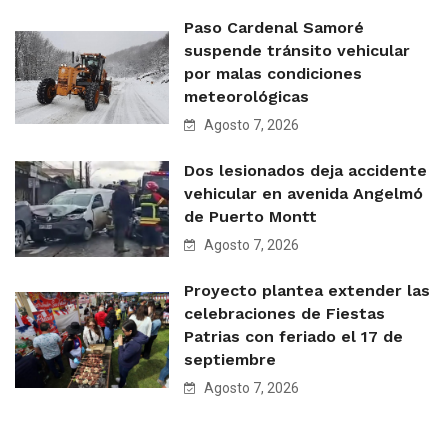
Paso Cardenal Samoré
suspende tránsito vehicular
por malas condiciones
meteorológicas
Agosto 7, 2026
Dos lesionados deja accidente
vehicular en avenida Angelmó
de Puerto Montt
Agosto 7, 2026
Proyecto plantea extender las
celebraciones de Fiestas
Patrias con feriado el 17 de
septiembre
Agosto 7, 2026