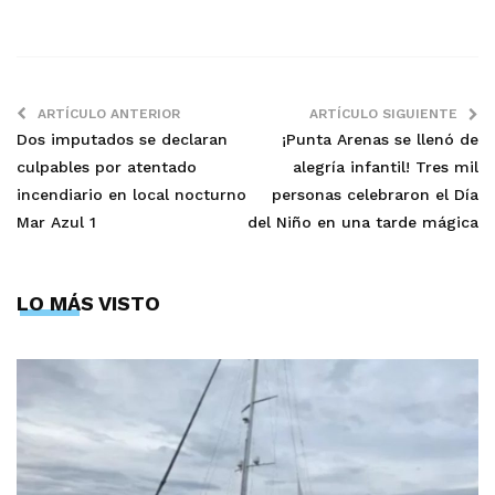
ARTÍCULO ANTERIOR
ARTÍCULO SIGUIENTE
Dos imputados se declaran
¡Punta Arenas se llenó de
culpables por atentado
alegría infantil! Tres mil
incendiario en local nocturno
personas celebraron el Día
Mar Azul 1
del Niño en una tarde mágica
LO MÁS VISTO