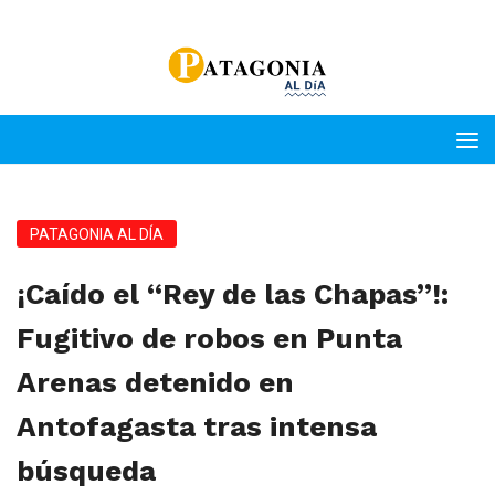
PATAGONIA AL DÍA
¡Caído el “Rey de las Chapas”!:
Fugitivo de robos en Punta
Arenas detenido en
Antofagasta tras intensa
búsqueda