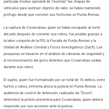
particular modus operandi de “reventar” las chapas de
vehículos para sustraer objetos de valor, se había mantenido
prófugo desde que cometió sus fechorías en Punta Arenas.
La captura de Covarrubias, quien se había escapado al norte
del país después de cometer sus robos, fue posible gracias a
la labor conjunta de la PDI, la Fiscalía de Punta Arenas y la
Unidad de Análisis Criminal y Focos Investigativos (Sacfi). Las
pesquisas se basaron en el análisis de cámaras de seguridad y
el reconocimiento del gorro distintivo que Covarrubias usaba
durante sus robos.
El sujeto, quien fue formalizado por un total de 16 delitos, entre
hurtos y robos, enfrenta ahora la justicia en Punta Arenas. La
audiencia de control de detención, realizada vía “Zoom”,
determinó la prisión preventiva para Covarrubias, quien deberá
responder por sus acciones ante la justicia.