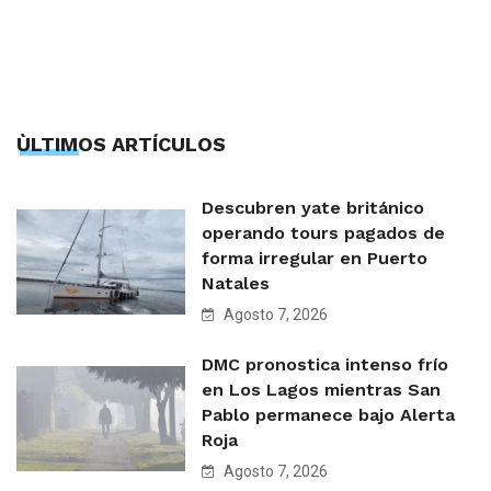
ÙLTIMOS ARTÍCULOS
Descubren yate británico
operando tours pagados de
forma irregular en Puerto
Natales
Agosto 7, 2026
DMC pronostica intenso frío
en Los Lagos mientras San
Pablo permanece bajo Alerta
Roja
Agosto 7, 2026