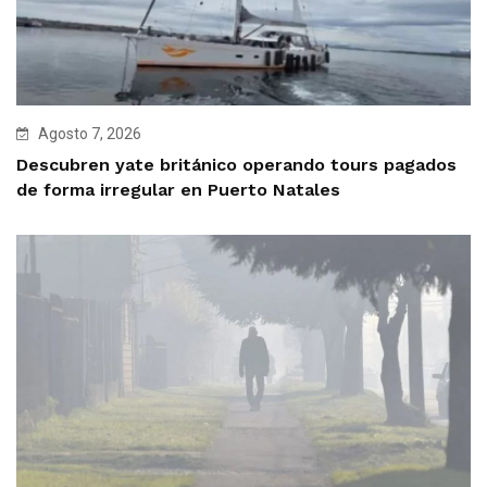
Agosto 7, 2026
Descubren yate británico operando tours pagados
de forma irregular en Puerto Natales