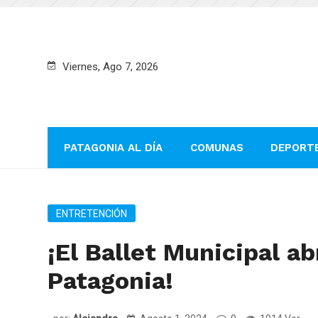
Viernes, Ago 7, 2026
PATAGONIA AL DÍA
COMUNAS
DEPORT
ENTRETENCIÓN
¡El Ballet Municipal abr
Patagonia!