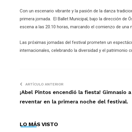
Con un escenario vibrante y la pasión de la danza tradicion
primera jornada. El Ballet Municipal, bajo la dirección de
escena a las 20.10 horas, marcando el comienzo de una n
Las próximas jornadas del festival prometen un espectácu
internacionales, celebrando la diversidad y el patrimonio 
ARTÍCULO ANTERIOR
¡Abel Pintos encendió la fiesta! Gimnasio a
reventar en la primera noche del festival.
LO MÁS VISTO