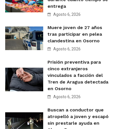
entrega
Agosto 6, 2026
Muere joven de 27 años
tras participar en pelea
clandestina en Osorno
Agosto 6, 2026
Prisión preventiva para
cinco extranjeros
vinculados a facción del
Tren de Aragua detectada
en Osorno
Agosto 6, 2026
Buscan a conductor que
atropelló a joven y escapó
sin prestarle ayuda en