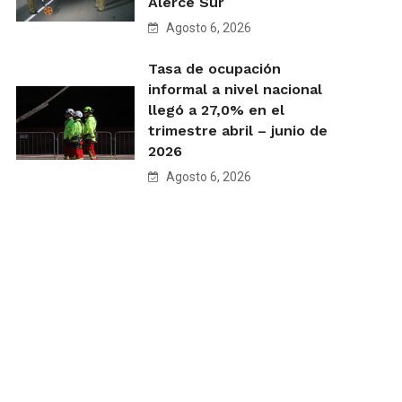
Alerce Sur
Agosto 6, 2026
Tasa de ocupación
informal a nivel nacional
llegó a 27,0% en el
trimestre abril – junio de
2026
Agosto 6, 2026