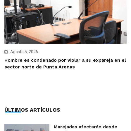
Agosto 5, 2026
Hombre es condenado por violar a su expareja en el
sector norte de Punta Arenas
ÙLTIMOS ARTÍCULOS
Marejadas afectarán desde