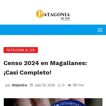
PATAGONIA AL DÍA
Censo 2024 en Magallanes:
¡Casi Completo!
por:
Alejandra
Julio 30, 2024
0
781 Ver