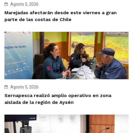
Agosto 5, 2026
Marejadas afectarán desde este viernes a gran
parte de las costas de Chile
Agosto 5, 2026
Sernapesca realizó amplio operativo en zona
aislada de la región de Aysén