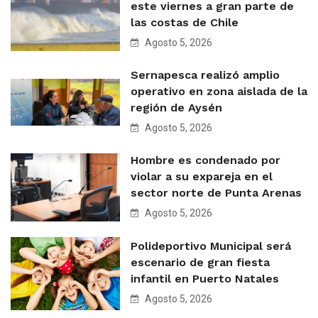
este viernes a gran parte de
las costas de Chile
Agosto 5, 2026
Sernapesca realizó amplio
operativo en zona aislada de la
región de Aysén
Agosto 5, 2026
Hombre es condenado por
violar a su expareja en el
sector norte de Punta Arenas
Agosto 5, 2026
Polideportivo Municipal será
escenario de gran fiesta
infantil en Puerto Natales
Agosto 5, 2026