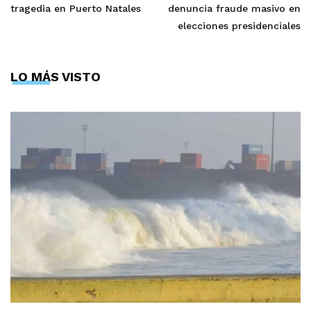
tragedia en Puerto Natales
denuncia fraude masivo en
elecciones presidenciales
LO MÁS VISTO