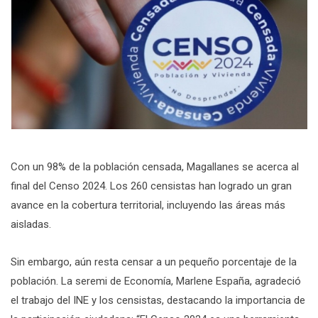
Con un 98% de la población censada, Magallanes se acerca al
final del Censo 2024. Los 260 censistas han logrado un gran
avance en la cobertura territorial, incluyendo las áreas más
aisladas.
Sin embargo, aún resta censar a un pequeño porcentaje de la
población. La seremi de Economía, Marlene España, agradeció
el trabajo del INE y los censistas, destacando la importancia de