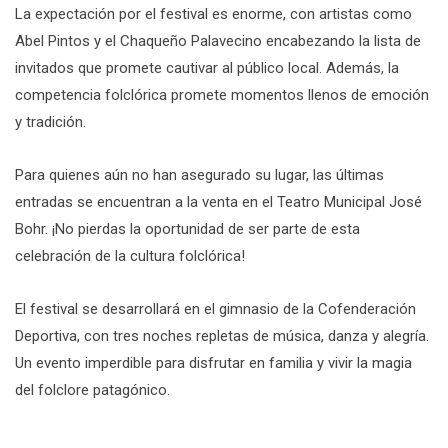
La expectación por el festival es enorme, con artistas como
Abel Pintos y el Chaqueño Palavecino encabezando la lista de
invitados que promete cautivar al público local. Además, la
competencia folclórica promete momentos llenos de emoción
y tradición.
Para quienes aún no han asegurado su lugar, las últimas
entradas se encuentran a la venta en el Teatro Municipal José
Bohr. ¡No pierdas la oportunidad de ser parte de esta
celebración de la cultura folclórica!
El festival se desarrollará en el gimnasio de la Cofenderación
Deportiva, con tres noches repletas de música, danza y alegría.
Un evento imperdible para disfrutar en familia y vivir la magia
del folclore patagónico.