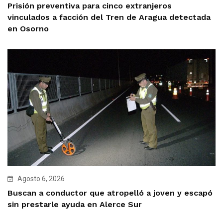
Prisión preventiva para cinco extranjeros
vinculados a facción del Tren de Aragua detectada
en Osorno
Agosto 6, 2026
Buscan a conductor que atropelló a joven y escapó
sin prestarle ayuda en Alerce Sur