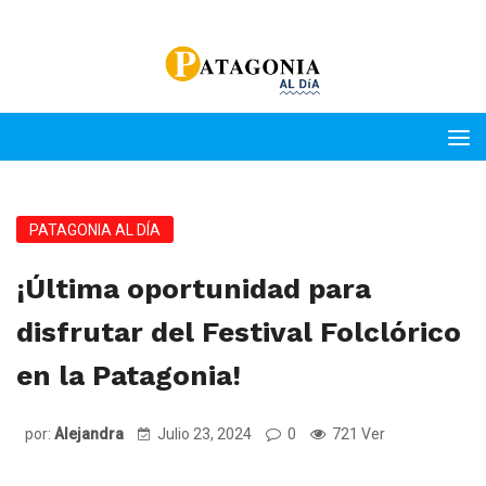
PATAGONIA AL DÍA
¡Última oportunidad para
disfrutar del Festival Folclórico
en la Patagonia!
por:
Alejandra
Julio 23, 2024
0
721 Ver