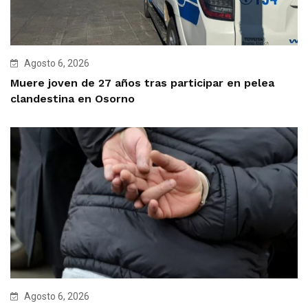
Agosto 6, 2026
Muere joven de 27 años tras participar en pelea
clandestina en Osorno
Agosto 6, 2026