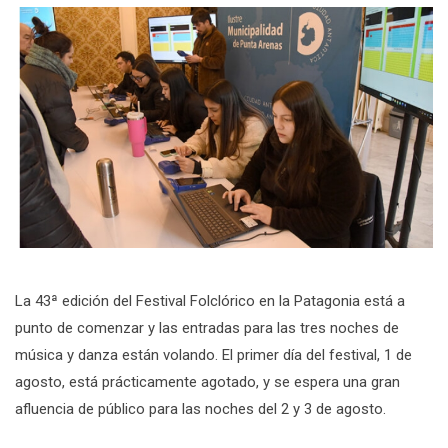
La 43ª edición del Festival Folclórico en la Patagonia está a
punto de comenzar y las entradas para las tres noches de
música y danza están volando. El primer día del festival, 1 de
agosto, está prácticamente agotado, y se espera una gran
afluencia de público para las noches del 2 y 3 de agosto.