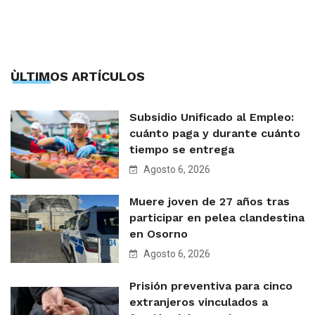
ÙLTIMOS ARTÍCULOS
Subsidio Unificado al Empleo:
cuánto paga y durante cuánto
tiempo se entrega
Agosto 6, 2026
Muere joven de 27 años tras
participar en pelea clandestina
en Osorno
Agosto 6, 2026
Prisión preventiva para cinco
extranjeros vinculados a