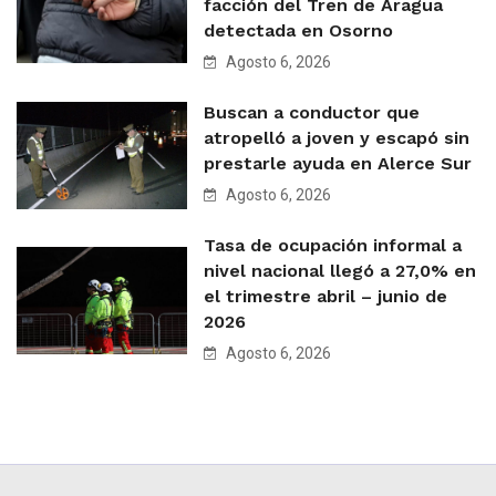
facción del Tren de Aragua
detectada en Osorno
Agosto 6, 2026
Buscan a conductor que
atropelló a joven y escapó sin
prestarle ayuda en Alerce Sur
Agosto 6, 2026
Tasa de ocupación informal a
nivel nacional llegó a 27,0% en
el trimestre abril – junio de
2026
Agosto 6, 2026