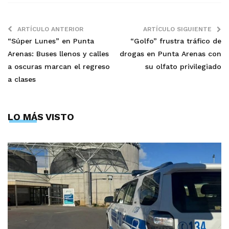
ARTÍCULO ANTERIOR
ARTÍCULO SIGUIENTE
“Súper Lunes” en Punta
“Golfo” frustra tráfico de
Arenas: Buses llenos y calles
drogas en Punta Arenas con
a oscuras marcan el regreso
su olfato privilegiado
a clases
LO MÁS VISTO