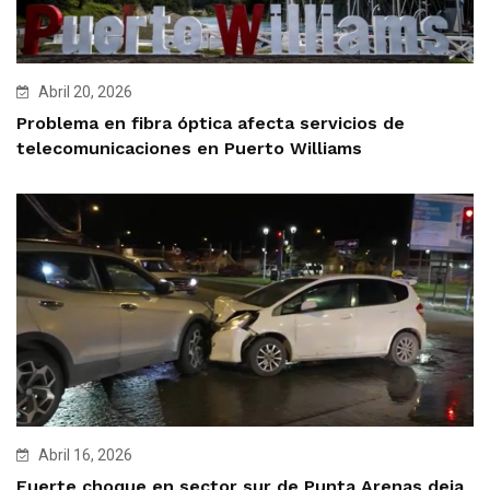
Abril 20, 2026
Problema en fibra óptica afecta servicios de
telecomunicaciones en Puerto Williams
Abril 16, 2026
Fuerte choque en sector sur de Punta Arenas deja