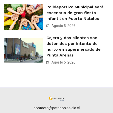
Polideportivo Municipal será
escenario de gran fiesta
infantil en Puerto Natales
Agosto 5, 2026
Cajera y dos clientes son
detenidos por intento de
hurto en supermercado de
Punta Arenas
Agosto 5, 2026
contacto@patagoniaaldia.cl