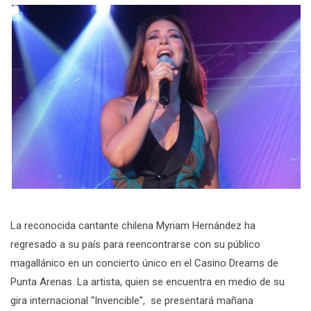
La reconocida cantante chilena Myriam Hernández ha
regresado a su país para reencontrarse con su público
magallánico en un concierto único en el Casino Dreams de
Punta Arenas. La artista, quien se encuentra en medio de su
gira internacional “Invencible”, se presentará mañana