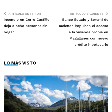
ARTÍCULO ANTERIOR
ARTÍCULO SIGUIENTE
Incendio en Cerro Castillo
Banco Estado y Seremi de
deja a ocho personas sin
Hacienda impulsan el acceso
hogar
a la vivienda propia en
Magallanes con nuevo
crédito hipotecario
LO MÁS VISTO