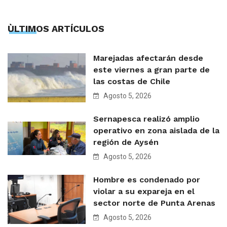
ÙLTIMOS ARTÍCULOS
Marejadas afectarán desde
este viernes a gran parte de
las costas de Chile
Agosto 5, 2026
Sernapesca realizó amplio
operativo en zona aislada de la
región de Aysén
Agosto 5, 2026
Hombre es condenado por
violar a su expareja en el
sector norte de Punta Arenas
Agosto 5, 2026