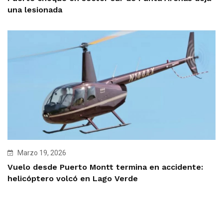
una lesionada
Marzo 19, 2026
Vuelo desde Puerto Montt termina en accidente:
helicóptero volcó en Lago Verde