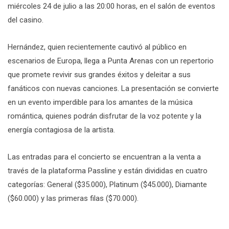
miércoles 24 de julio a las 20:00 horas, en el salón de eventos
del casino.
Hernández, quien recientemente cautivó al público en
escenarios de Europa, llega a Punta Arenas con un repertorio
que promete revivir sus grandes éxitos y deleitar a sus
fanáticos con nuevas canciones. La presentación se convierte
en un evento imperdible para los amantes de la música
romántica, quienes podrán disfrutar de la voz potente y la
energía contagiosa de la artista.
Las entradas para el concierto se encuentran a la venta a
través de la plataforma Passline y están divididas en cuatro
categorías: General ($35.000), Platinum ($45.000), Diamante
($60.000) y las primeras filas ($70.000).