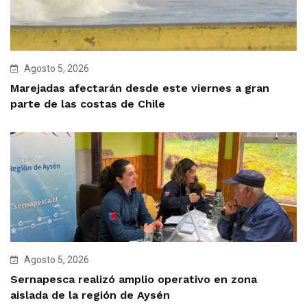
Agosto 5, 2026
Marejadas afectarán desde este viernes a gran
parte de las costas de Chile
Agosto 5, 2026
Sernapesca realizó amplio operativo en zona
aislada de la región de Aysén