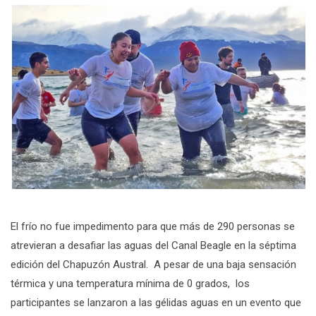
El frío no fue impedimento para que más de 290 personas se
atrevieran a desafiar las aguas del Canal Beagle en la séptima
edición del Chapuzón Austral. A pesar de una baja sensación
térmica y una temperatura mínima de 0 grados, los
participantes se lanzaron a las gélidas aguas en un evento que