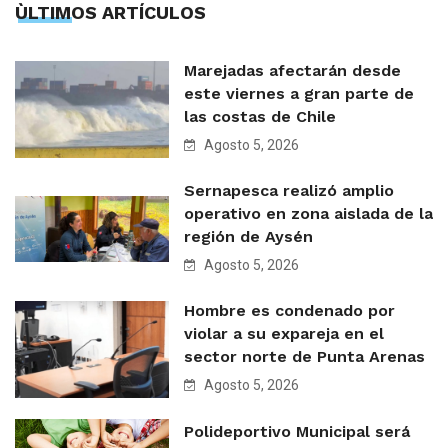
ÙLTIMOS ARTÍCULOS
Marejadas afectarán desde
este viernes a gran parte de
las costas de Chile
Agosto 5, 2026
Sernapesca realizó amplio
operativo en zona aislada de la
región de Aysén
Agosto 5, 2026
Hombre es condenado por
violar a su expareja en el
sector norte de Punta Arenas
Agosto 5, 2026
Polideportivo Municipal será