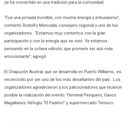
se ha convertido en una tradición para la comunidad.
“Fue una jornada increíble, con mucha energía y entusiasmo”,
comentó Rodolfo Moncada, consejero regional y uno de los
organizadores. “Estamos muy contentos con la gran
participación y con la energía que se vivió. Ya estamos
pensando en la octava edición, que promete ser aún más
emocionante”, agregó.
El Chapuzón Austral, que se desarrolla en Puerto Williams, es
reconocido por ser uno de los más desafiantes del país. Los
organizadores agradecieron a los patrocinadores que hicieron
posible la realización del evento: Terminal Pesquero, Gasco
Magallanes, Refugio “El Padrino” y supermercado Temuco.