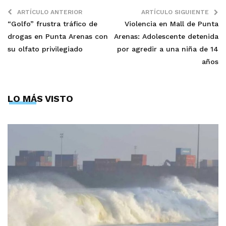
ARTÍCULO ANTERIOR
ARTÍCULO SIGUIENTE
“Golfo” frustra tráfico de
Violencia en Mall de Punta
drogas en Punta Arenas con
Arenas: Adolescente detenida
su olfato privilegiado
por agredir a una niña de 14
años
LO MÁS VISTO