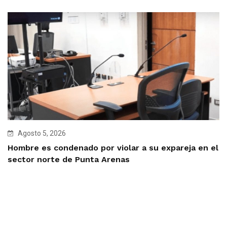
Agosto 5, 2026
Hombre es condenado por violar a su expareja en el
sector norte de Punta Arenas