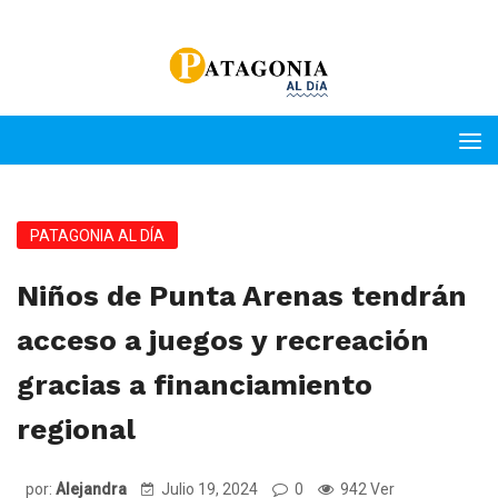
PATAGONIA AL DÍA
Niños de Punta Arenas tendrán
acceso a juegos y recreación
gracias a financiamiento
regional
por:
Alejandra
Julio 19, 2024
0
942 Ver