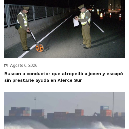
Agosto 6, 2026
Buscan a conductor que atropelló a joven y escapó
sin prestarle ayuda en Alerce Sur