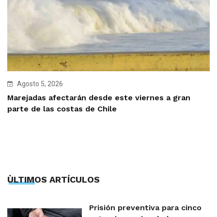
Agosto 5, 2026
Marejadas afectarán desde este viernes a gran
parte de las costas de Chile
ÙLTIMOS ARTÍCULOS
Prisión preventiva para cinco