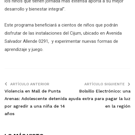
los niños que tienen jornada más extensa aporta a su mejor
desarrollo y bienestar integral”.
Este programa beneficiará a cientos de niños que podrán
disfrutar de las instalaciones del Cijum, ubicado en Avenida
Salvador Allende 0291, y experimentar nuevas formas de
aprendizaje y juego.
ARTÍCULO ANTERIOR
ARTÍCULO SIGUIENTE
Violencia en Mall de Punta
Bolsillo Electrónico: una
Arenas: Adolescente detenida
ayuda extra para pagar la luz
por agredir a una niña de 14
en la región
años