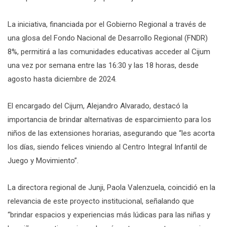
La iniciativa, financiada por el Gobierno Regional a través de
una glosa del Fondo Nacional de Desarrollo Regional (FNDR)
8%, permitirá a las comunidades educativas acceder al Cijum
una vez por semana entre las 16:30 y las 18 horas, desde
agosto hasta diciembre de 2024.
El encargado del Cijum, Alejandro Alvarado, destacó la
importancia de brindar alternativas de esparcimiento para los
niños de las extensiones horarias, asegurando que “les acorta
los días, siendo felices viniendo al Centro Integral Infantil de
Juego y Movimiento”.
La directora regional de Junji, Paola Valenzuela, coincidió en la
relevancia de este proyecto institucional, señalando que
“brindar espacios y experiencias más lúdicas para las niñas y