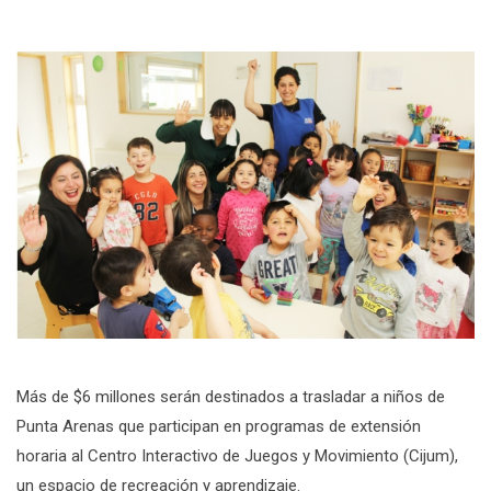
Más de $6 millones serán destinados a trasladar a niños de
Punta Arenas que participan en programas de extensión
horaria al Centro Interactivo de Juegos y Movimiento (Cijum),
un espacio de recreación y aprendizaje.