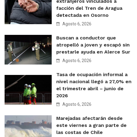
extranjeros vinculados a
facción del Tren de Aragua
detectada en Osorno
Agosto 6, 2026
Buscan a conductor que
atropelló a joven y escapó sin
prestarle ayuda en Alerce Sur
Agosto 6, 2026
Tasa de ocupación informal a
nivel nacional llegó a 27,0% en
el trimestre abril – junio de
2026
Agosto 6, 2026
Marejadas afectarán desde
este viernes a gran parte de
las costas de Chile