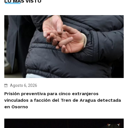
LO MÁS VISTO
Agosto 6, 2026
Prisión preventiva para cinco extranjeros
vinculados a facción del Tren de Aragua detectada
en Osorno