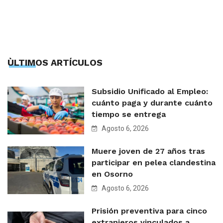
ÙLTIMOS ARTÍCULOS
Subsidio Unificado al Empleo:
cuánto paga y durante cuánto
tiempo se entrega
Agosto 6, 2026
Muere joven de 27 años tras
participar en pelea clandestina
en Osorno
Agosto 6, 2026
Prisión preventiva para cinco
extranjeros vinculados a