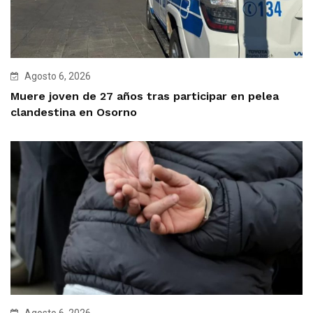
Agosto 6, 2026
Muere joven de 27 años tras participar en pelea
clandestina en Osorno
Agosto 6, 2026