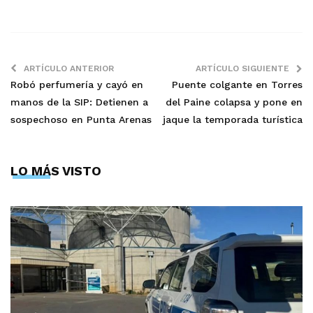
ARTÍCULO ANTERIOR
ARTÍCULO SIGUIENTE
Robó perfumería y cayó en
Puente colgante en Torres
manos de la SIP: Detienen a
del Paine colapsa y pone en
sospechoso en Punta Arenas
jaque la temporada turística
LO MÁS VISTO