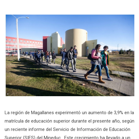
La región de Magallanes experimentó un aumento de 3,9% en la
matrícula de educación superior durante el presente año, según
un reciente informe del Servicio de Información de Educación
Superior (SIES) del Mineduc. Este crecimiento ha llevado a un