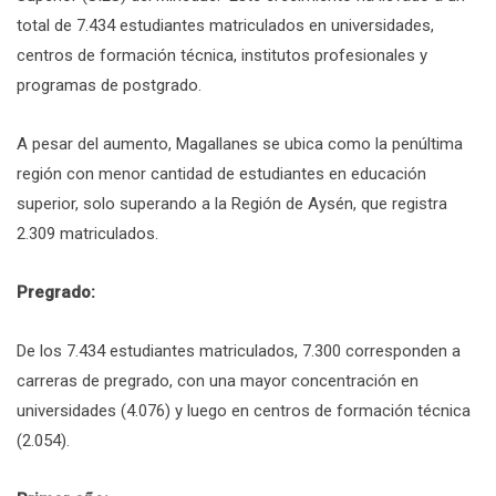
total de 7.434 estudiantes matriculados en universidades,
centros de formación técnica, institutos profesionales y
programas de postgrado.
A pesar del aumento, Magallanes se ubica como la penúltima
región con menor cantidad de estudiantes en educación
superior, solo superando a la Región de Aysén, que registra
2.309 matriculados.
Pregrado:
De los 7.434 estudiantes matriculados, 7.300 corresponden a
carreras de pregrado, con una mayor concentración en
universidades (4.076) y luego en centros de formación técnica
(2.054).