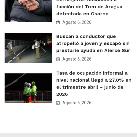
facción del Tren de Aragua
detectada en Osorno
Agosto 6, 2026
Buscan a conductor que
atropelló a joven y escapó sin
prestarle ayuda en Alerce Sur
Agosto 6, 2026
Tasa de ocupación informal a
nivel nacional llegó a 27,0% en
el trimestre abril – junio de
2026
Agosto 6, 2026