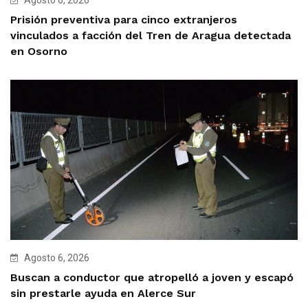
Prisión preventiva para cinco extranjeros
vinculados a facción del Tren de Aragua detectada
en Osorno
Agosto 6, 2026
Buscan a conductor que atropelló a joven y escapó
sin prestarle ayuda en Alerce Sur