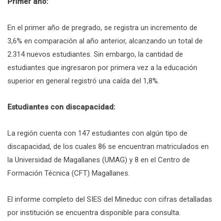
Primer año:
En el primer año de pregrado, se registra un incremento de
3,6% en comparación al año anterior, alcanzando un total de
2.314 nuevos estudiantes. Sin embargo, la cantidad de
estudiantes que ingresaron por primera vez a la educación
superior en general registró una caída del 1,8%.
Estudiantes con discapacidad:
La región cuenta con 147 estudiantes con algún tipo de
discapacidad, de los cuales 86 se encuentran matriculados en
la Universidad de Magallanes (UMAG) y 8 en el Centro de
Formación Técnica (CFT) Magallanes.
El informe completo del SIES del Mineduc con cifras detalladas
por institución se encuentra disponible para consulta.