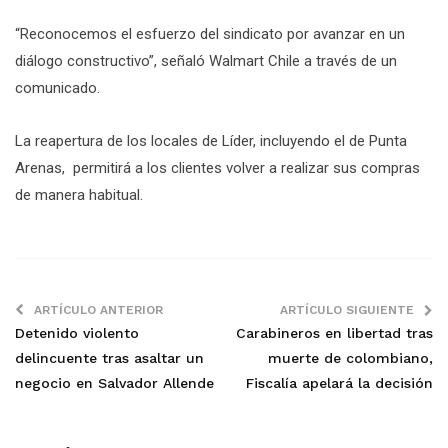
“Reconocemos el esfuerzo del sindicato por avanzar en un
diálogo constructivo”, señaló Walmart Chile a través de un
comunicado.
La reapertura de los locales de Líder, incluyendo el de Punta
Arenas, permitirá a los clientes volver a realizar sus compras
de manera habitual.
ARTÍCULO ANTERIOR
ARTÍCULO SIGUIENTE
Detenido violento
Carabineros en libertad tras
delincuente tras asaltar un
muerte de colombiano,
negocio en Salvador Allende
Fiscalía apelará la decisión