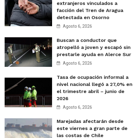
extranjeros vinculados a
facción del Tren de Aragua
detectada en Osorno
Agosto 6, 2026
Buscan a conductor que
atropelló a joven y escapó sin
prestarle ayuda en Alerce Sur
Agosto 6, 2026
Tasa de ocupación informal a
nivel nacional llegó a 27,0% en
el trimestre abril – junio de
2026
Agosto 6, 2026
Marejadas afectarán desde
este viernes a gran parte de
las costas de Chile