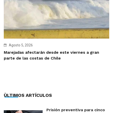
Agosto 5, 2026
Marejadas afectarán desde este viernes a gran
parte de las costas de Chile
ÙLTIMOS ARTÍCULOS
Prisión preventiva para cinco