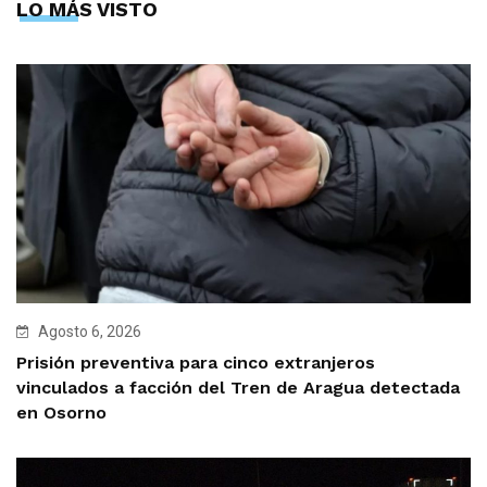
LO MÁS VISTO
Agosto 6, 2026
Prisión preventiva para cinco extranjeros
vinculados a facción del Tren de Aragua detectada
en Osorno