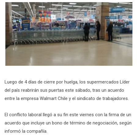
Luego de 4 días de cierre por huelga, los supermercados Líder
del país reabrirán sus puertas este sábado, tras un acuerdo
entre la empresa Walmart Chile y el sindicato de trabajadores.
El conflicto laboral llegó a su fin este viernes con la firma de un
acuerdo que incluye un bono de término de negociación, según
informó la compañía.