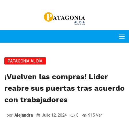
PATAGONIA AL DÍA
¡Vuelven las compras! Líder
reabre sus puertas tras acuerdo
con trabajadores
por:
Alejandra
Julio 12, 2024
0
915 Ver