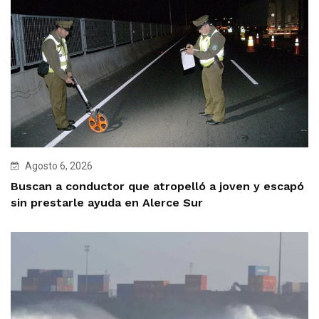
Agosto 6, 2026
Buscan a conductor que atropelló a joven y escapó
sin prestarle ayuda en Alerce Sur