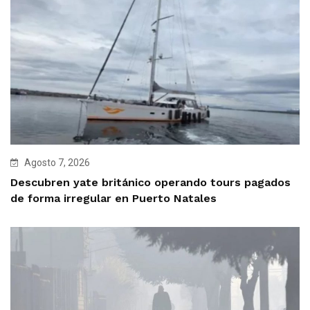
Agosto 7, 2026
Descubren yate británico operando tours pagados
de forma irregular en Puerto Natales