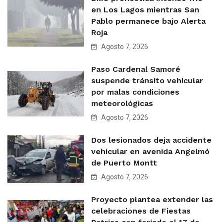
en Los Lagos mientras San
Pablo permanece bajo Alerta
Roja
Agosto 7, 2026
Paso Cardenal Samoré
suspende tránsito vehicular
por malas condiciones
meteorológicas
Agosto 7, 2026
Dos lesionados deja accidente
vehicular en avenida Angelmó
de Puerto Montt
Agosto 7, 2026
Proyecto plantea extender las
celebraciones de Fiestas