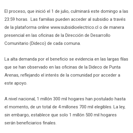
El proceso, que inició el 1 de julio, culminará este domingo a las
23:59 horas. Las familias pueden acceder al subsidio a través
de la plataforma online www.subsidioelectrico.cl o de manera
presencial en las oficinas de la Dirección de Desarrollo
Comunitario (Dideco) de cada comuna.
La alta demanda por el beneficio se evidencia en las largas filas
que se han observado en las oficinas de la Dideco de Punta
Arenas, reflejando el interés de la comunidad por acceder a
este apoyo.
A nivel nacional, 1 millón 300 mil hogares han postulado hasta
el momento, de un total de 4 millones 700 mil elegibles. La ley,
sin embargo, establece que solo 1 millón 500 mil hogares
serán beneficiarios finales.