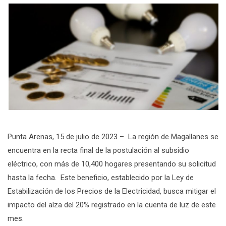
Punta Arenas, 15 de julio de 2023 – La región de Magallanes se
encuentra en la recta final de la postulación al subsidio
eléctrico, con más de 10,400 hogares presentando su solicitud
hasta la fecha. Este beneficio, establecido por la Ley de
Estabilización de los Precios de la Electricidad, busca mitigar el
impacto del alza del 20% registrado en la cuenta de luz de este
mes.