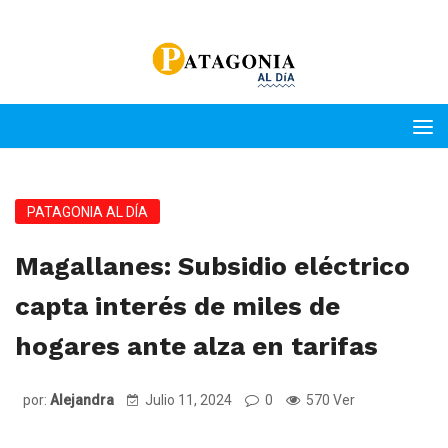
PATAGONIA AL DÍA
Magallanes: Subsidio eléctrico
capta interés de miles de
hogares ante alza en tarifas
por:
Alejandra
Julio 11, 2024
0
570 Ver