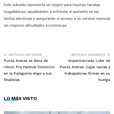
Este subsidio representa un respiro para muchas familias
magallánicas, ayudándoles a enfrentar el aumento en las
tarifas eléctricas y asegurando el acceso a un servicio esencial
sin mayores dificultades económicas.
ARTÍCULO ANTERIOR
ARTÍCULO SIGUIENTE
Punta Arenas se llena de
Supermercado Líder de
ritmo: Pre Festival Folclórico
Punta Arenas: Cajas vacías y
en la Patagonia elige a sus
trabajadores firmes en su
finalistas
huelga
LO MÁS VISTO