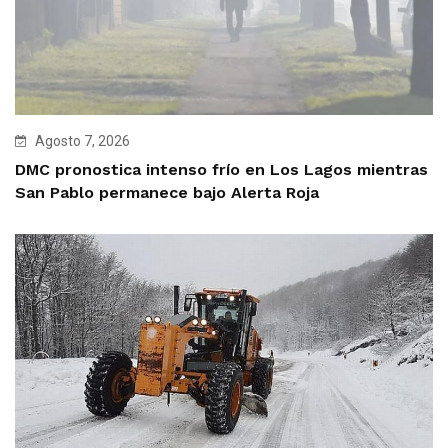
Agosto 7, 2026
DMC pronostica intenso frío en Los Lagos mientras
San Pablo permanece bajo Alerta Roja