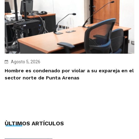
Agosto 5, 2026
Hombre es condenado por violar a su expareja en el
sector norte de Punta Arenas
ÙLTIMOS ARTÍCULOS