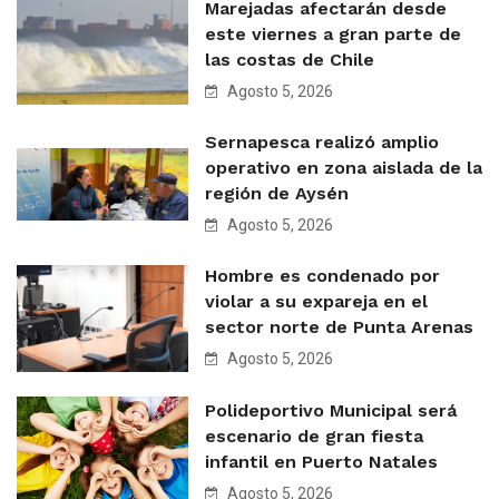
Marejadas afectarán desde
este viernes a gran parte de
las costas de Chile
Agosto 5, 2026
Sernapesca realizó amplio
operativo en zona aislada de la
región de Aysén
Agosto 5, 2026
Hombre es condenado por
violar a su expareja en el
sector norte de Punta Arenas
Agosto 5, 2026
Polideportivo Municipal será
escenario de gran fiesta
infantil en Puerto Natales
Agosto 5, 2026