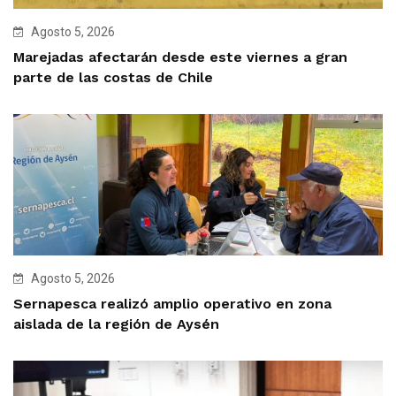
Agosto 5, 2026
Marejadas afectarán desde este viernes a gran
parte de las costas de Chile
Agosto 5, 2026
Sernapesca realizó amplio operativo en zona
aislada de la región de Aysén