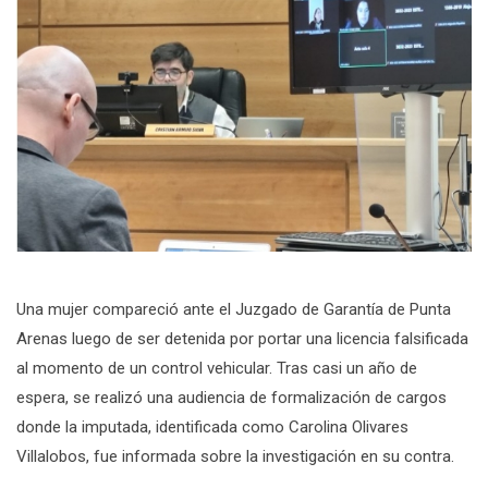
Una mujer compareció ante el Juzgado de Garantía de Punta
Arenas luego de ser detenida por portar una licencia falsificada
al momento de un control vehicular. Tras casi un año de
espera, se realizó una audiencia de formalización de cargos
donde la imputada, identificada como Carolina Olivares
Villalobos, fue informada sobre la investigación en su contra.