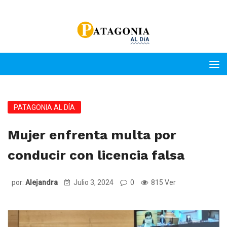
PATAGONIA AL DÍA
Mujer enfrenta multa por
conducir con licencia falsa
por:
Alejandra
Julio 3, 2024
0
815 Ver