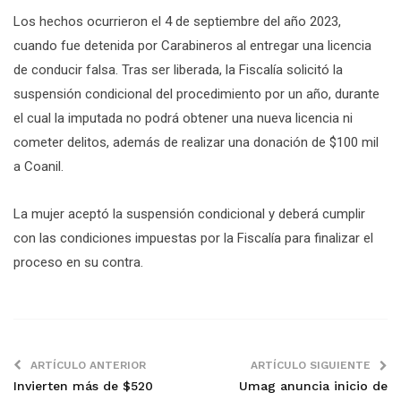
Los hechos ocurrieron el 4 de septiembre del año 2023,
cuando fue detenida por Carabineros al entregar una licencia
de conducir falsa. Tras ser liberada, la Fiscalía solicitó la
suspensión condicional del procedimiento por un año, durante
el cual la imputada no podrá obtener una nueva licencia ni
cometer delitos, además de realizar una donación de $100 mil
a Coanil.
La mujer aceptó la suspensión condicional y deberá cumplir
con las condiciones impuestas por la Fiscalía para finalizar el
proceso en su contra.
ARTÍCULO ANTERIOR
ARTÍCULO SIGUIENTE
Invierten más de $520
Umag anuncia inicio de