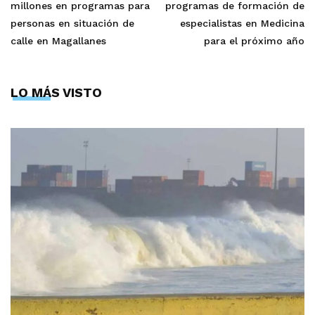
millones en programas para
programas de formación de
personas en situación de
especialistas en Medicina
calle en Magallanes
para el próximo año
LO MÁS VISTO