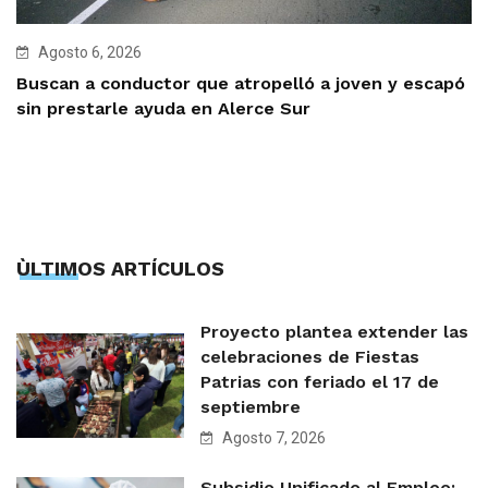
Agosto 6, 2026
Buscan a conductor que atropelló a joven y escapó
sin prestarle ayuda en Alerce Sur
ÙLTIMOS ARTÍCULOS
Proyecto plantea extender las
celebraciones de Fiestas
Patrias con feriado el 17 de
septiembre
Agosto 7, 2026
Subsidio Unificado al Empleo: