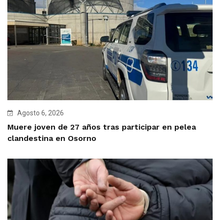
Agosto 6, 2026
Muere joven de 27 años tras participar en pelea
clandestina en Osorno