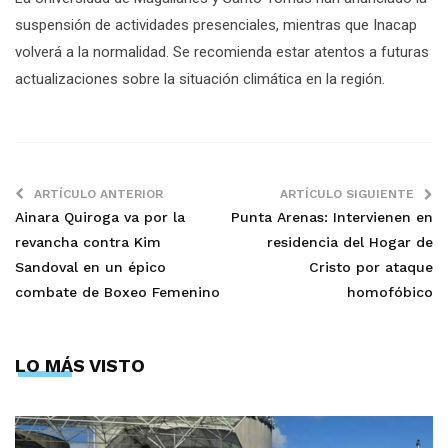
suspensión de actividades presenciales, mientras que Inacap
volverá a la normalidad. Se recomienda estar atentos a futuras
actualizaciones sobre la situación climática en la región.
ARTÍCULO ANTERIOR
ARTÍCULO SIGUIENTE
Ainara Quiroga va por la
Punta Arenas: Intervienen en
revancha contra Kim
residencia del Hogar de
Sandoval en un épico
Cristo por ataque
combate de Boxeo Femenino
homofóbico
LO MÁS VISTO