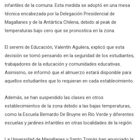
infantiles de la comuna. Esta medida se adoptó en una mesa
técnica encabezada por la Delegación Presidencial de
Magallanes y de la Antártica Chilena, debido al peak de
temperaturas bajo cero que se pronostica en la zona.
El seremi de Educación, Valentín Aguilera, explicó que esta
decisión se tomó pensando en la seguridad de los estudiantes,
trabajadores de la educación y comunidades educativas.
Asimismo, se informó que el almuerzo estará disponible para
aquellos estudiantes que lo requieran en cada establecimiento.
Además, se han suspendido las clases en otros
establecimientos de la zona debido a las bajas temperaturas,
como la Escuela Bernardo De Bruyne en Río Verde y diferentes
escuelas y jardines infantiles en otras localidades de la región.
La Universidad de Magallanes y Santo Tomás han anunciado la