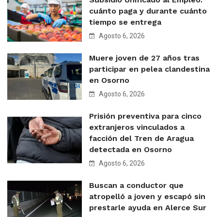
cuánto paga y durante cuánto
tiempo se entrega
Agosto 6, 2026
Muere joven de 27 años tras
participar en pelea clandestina
en Osorno
Agosto 6, 2026
Prisión preventiva para cinco
extranjeros vinculados a
facción del Tren de Aragua
detectada en Osorno
Agosto 6, 2026
Buscan a conductor que
atropelló a joven y escapó sin
prestarle ayuda en Alerce Sur