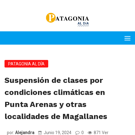
PATAGONIA AL DÍA
Suspensión de clases por
condiciones climáticas en
Punta Arenas y otras
localidades de Magallanes
por:
Alejandra
Junio 19, 2024
0
871 Ver