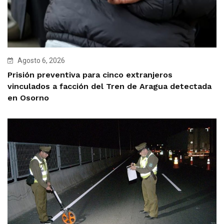
Agosto 6, 2026
Prisión preventiva para cinco extranjeros
vinculados a facción del Tren de Aragua detectada
en Osorno