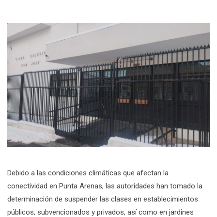
Debido a las condiciones climáticas que afectan la
conectividad en Punta Arenas, las autoridades han tomado la
determinación de suspender las clases en establecimientos
públicos, subvencionados y privados, así como en jardines