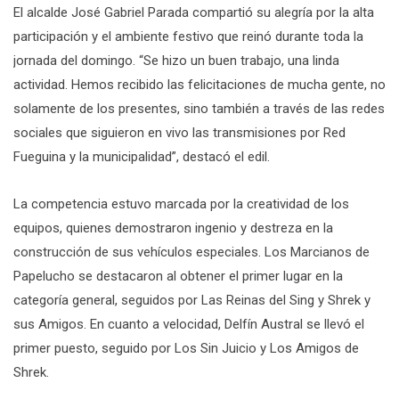
El alcalde José Gabriel Parada compartió su alegría por la alta
participación y el ambiente festivo que reinó durante toda la
jornada del domingo. “Se hizo un buen trabajo, una linda
actividad. Hemos recibido las felicitaciones de mucha gente, no
solamente de los presentes, sino también a través de las redes
sociales que siguieron en vivo las transmisiones por Red
Fueguina y la municipalidad”, destacó el edil.
La competencia estuvo marcada por la creatividad de los
equipos, quienes demostraron ingenio y destreza en la
construcción de sus vehículos especiales. Los Marcianos de
Papelucho se destacaron al obtener el primer lugar en la
categoría general, seguidos por Las Reinas del Sing y Shrek y
sus Amigos. En cuanto a velocidad, Delfín Austral se llevó el
primer puesto, seguido por Los Sin Juicio y Los Amigos de
Shrek.