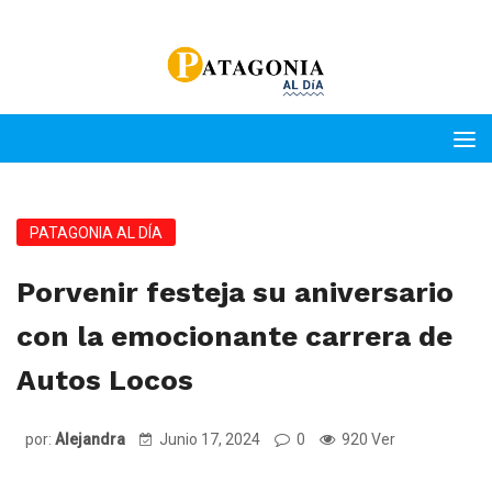
PATAGONIA AL DÍA
Porvenir festeja su aniversario
con la emocionante carrera de
Autos Locos
por:
Alejandra
Junio 17, 2024
0
920 Ver