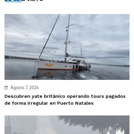
Agosto 7, 2026
Descubren yate británico operando tours pagados
de forma irregular en Puerto Natales