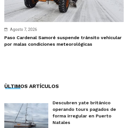
Agosto 7, 2026
Paso Cardenal Samoré suspende tránsito vehicular
por malas condiciones meteorológicas
ÙLTIMOS ARTÍCULOS
Descubren yate británico
operando tours pagados de
forma irregular en Puerto
Natales