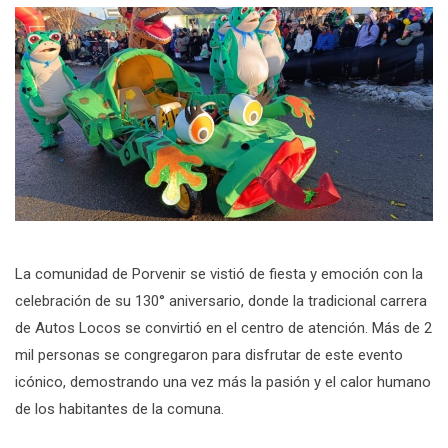
La comunidad de Porvenir se vistió de fiesta y emoción con la
celebración de su 130° aniversario, donde la tradicional carrera
de Autos Locos se convirtió en el centro de atención. Más de 2
mil personas se congregaron para disfrutar de este evento
icónico, demostrando una vez más la pasión y el calor humano
de los habitantes de la comuna.