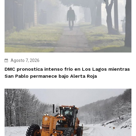
Agosto 7, 2026
DMC pronostica intenso frío en Los Lagos mientras
San Pablo permanece bajo Alerta Roja