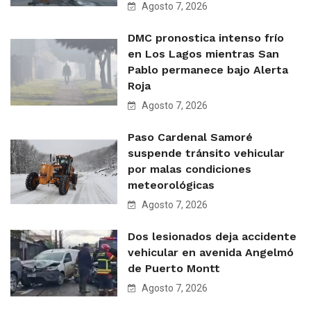
Agosto 7, 2026
DMC pronostica intenso frío
en Los Lagos mientras San
Pablo permanece bajo Alerta
Roja
Agosto 7, 2026
Paso Cardenal Samoré
suspende tránsito vehicular
por malas condiciones
meteorológicas
Agosto 7, 2026
Dos lesionados deja accidente
vehicular en avenida Angelmó
de Puerto Montt
Agosto 7, 2026