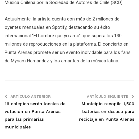
Música Chilena por la Sociedad de Autores de Chile (SCD).
Actualmente, la artista cuenta con más de 2 millones de
oyentes mensuales en Spotify, destacando su éxito
internacional “El hombre que yo amo”, que supera los 130
millones de reproducciones en la plataforma. El concierto en
Punta Arenas promete ser un evento inolvidable para los fans
de Myriam Hernández y los amantes de la música latina.
ARTÍCULO ANTERIOR
ARTÍCULO SIGUIENTE
16 colegios serán locales de
Municipio recopila 1,500
votación en Punta Arenas
baterías en desuso para
para las primarias
reciclaje en Punta Arenas
municipales