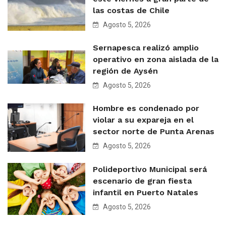
las costas de Chile
Agosto 5, 2026
Sernapesca realizó amplio
operativo en zona aislada de la
región de Aysén
Agosto 5, 2026
Hombre es condenado por
violar a su expareja en el
sector norte de Punta Arenas
Agosto 5, 2026
Polideportivo Municipal será
escenario de gran fiesta
infantil en Puerto Natales
Agosto 5, 2026