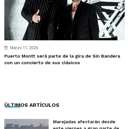
Marzo 11, 2026
Puerto Montt será parte de la gira de Sin Bandera
con un concierto de sus clásicos
ÙLTIMOS ARTÍCULOS
Marejadas afectarán desde
este viernes a gran parte de