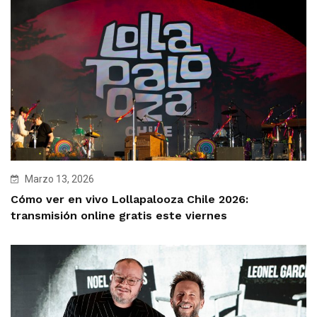
Marzo 13, 2026
Cómo ver en vivo Lollapalooza Chile 2026:
transmisión online gratis este viernes