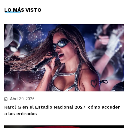
LO MÁS VISTO
Abril 30, 2026
Karol G en el Estadio Nacional 2027: cómo acceder
a las entradas