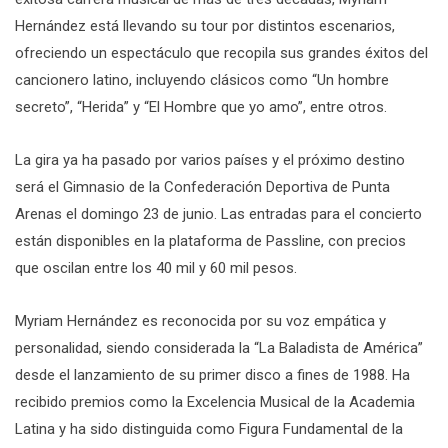
Hernández está llevando su tour por distintos escenarios,
ofreciendo un espectáculo que recopila sus grandes éxitos del
cancionero latino, incluyendo clásicos como “Un hombre
secreto”, “Herida” y “El Hombre que yo amo”, entre otros.
La gira ya ha pasado por varios países y el próximo destino
será el Gimnasio de la Confederación Deportiva de Punta
Arenas el domingo 23 de junio. Las entradas para el concierto
están disponibles en la plataforma de Passline, con precios
que oscilan entre los 40 mil y 60 mil pesos.
Myriam Hernández es reconocida por su voz empática y
personalidad, siendo considerada la “La Baladista de América”
desde el lanzamiento de su primer disco a fines de 1988. Ha
recibido premios como la Excelencia Musical de la Academia
Latina y ha sido distinguida como Figura Fundamental de la