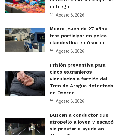
entrega
Agosto 6, 2026
Muere joven de 27 años
tras participar en pelea
clandestina en Osorno
Agosto 6, 2026
Prisión preventiva para
cinco extranjeros
vinculados a facción del
Tren de Aragua detectada
en Osorno
Agosto 6, 2026
Buscan a conductor que
atropelló a joven y escapó
sin prestarle ayuda en