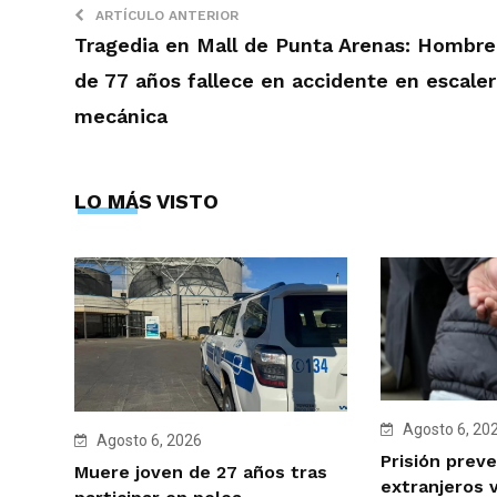
ARTÍCULO ANTERIOR
Tragedia en Mall de Punta Arenas: Hombre
de 77 años fallece en accidente en escaler
mecánica
LO MÁS VISTO
Agosto 6, 20
Agosto 6, 2026
Prisión preve
Muere joven de 27 años tras
extranjeros 