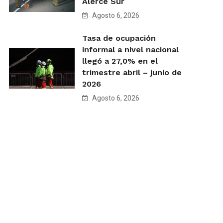
Alerce Sur
Agosto 6, 2026
Tasa de ocupación
informal a nivel nacional
llegó a 27,0% en el
trimestre abril – junio de
2026
Agosto 6, 2026