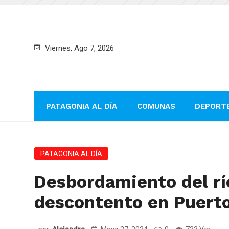
Viernes, Ago 7, 2026
PATAGONIA AL DÍA
COMUNAS
DEPORT
PATAGONIA AL DÍA
Desbordamiento del rí
descontento en Puerto