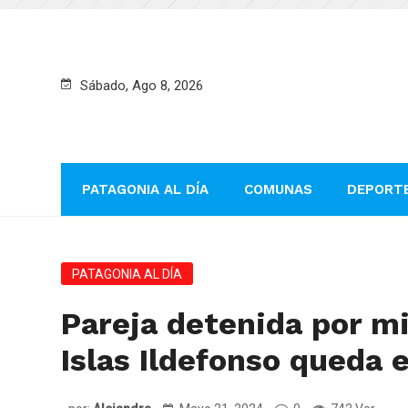
Sábado, Ago 8, 2026
PATAGONIA AL DÍA
COMUNAS
DEPORT
PATAGONIA AL DÍA
Pareja detenida por mi
Islas Ildefonso queda 