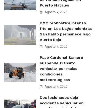
Puerto Natales
Agosto 7, 2026
DMC pronostica intenso
frío en Los Lagos mientras
San Pablo permanece bajo
Alerta Roja
Agosto 7, 2026
Paso Cardenal Samoré
suspende tránsito
vehicular por malas
condiciones
meteorológicas
Agosto 7, 2026
Dos lesionados deja
accidente vehicular en