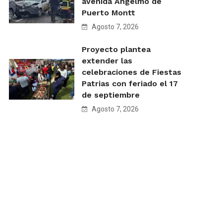
avenida Angelmó de
Puerto Montt
Agosto 7, 2026
Proyecto plantea
extender las
celebraciones de Fiestas
Patrias con feriado el 17
de septiembre
Agosto 7, 2026