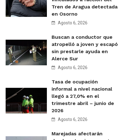
Tren de Aragua detectada
en Osorno
Agosto 6, 2026
Buscan a conductor que
atropelló a joven y escapó
sin prestarle ayuda en
Alerce Sur
Agosto 6, 2026
Tasa de ocupación
informal a nivel nacional
llegó a 27,0% en el
trimestre abril – junio de
2026
Agosto 6, 2026
Marejadas afectarán