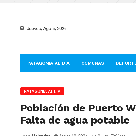
Jueves, Ago 6, 2026
PATAGONIA AL DÍA
COMUNAS
DEPORT
PATAGONIA AL DÍA
Población de Puerto W
Falta de agua potable