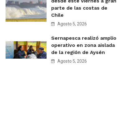
desde este viernes a gran
parte de las costas de
Chile
Agosto 5, 2026
Sernapesca realizó amplio
operativo en zona aislada
de la región de Aysén
Agosto 5, 2026