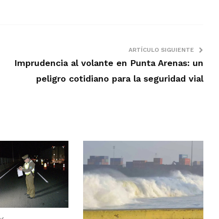
ARTÍCULO SIGUIENTE
Imprudencia al volante en Punta Arenas: un
peligro cotidiano para la seguridad vial