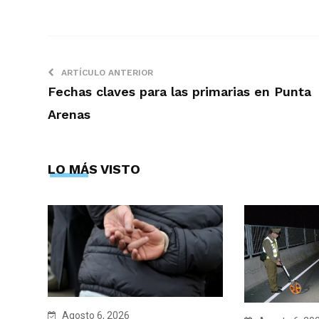
ARTÍCULO ANTERIOR
Fechas claves para las primarias en Punta
Arenas
LO MÁS VISTO
Agosto 6, 2026