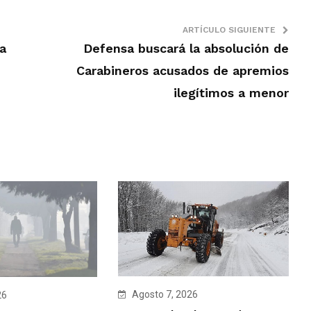
ARTÍCULO SIGUIENTE
a
Defensa buscará la absolución de
Carabineros acusados de apremios
ilegítimos a menor
Agosto 7, 2026
26