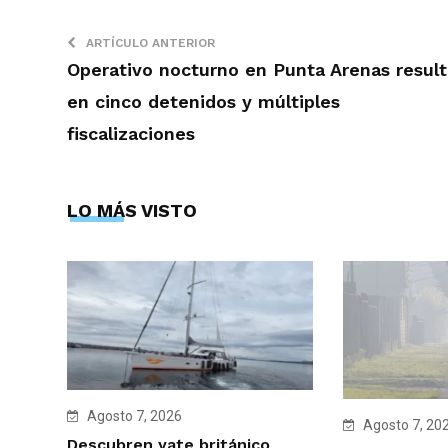
ARTÍCULO ANTERIOR
Operativo nocturno en Punta Arenas result
en cinco detenidos y múltiples
fiscalizaciones
LO MÁS VISTO
Agosto 7, 2026
Agosto 7, 20
Descubren yate británico