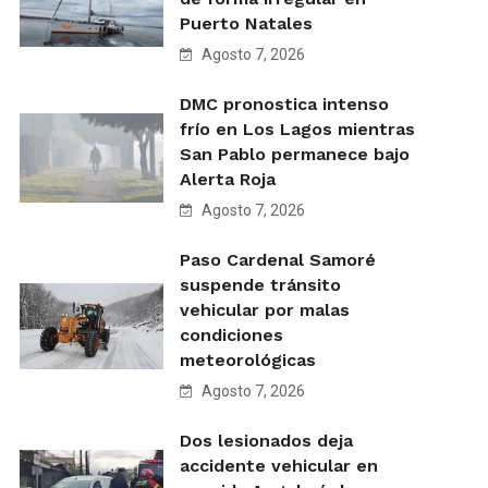
Puerto Natales
Agosto 7, 2026
DMC pronostica intenso
frío en Los Lagos mientras
San Pablo permanece bajo
Alerta Roja
Agosto 7, 2026
Paso Cardenal Samoré
suspende tránsito
vehicular por malas
condiciones
meteorológicas
Agosto 7, 2026
Dos lesionados deja
accidente vehicular en