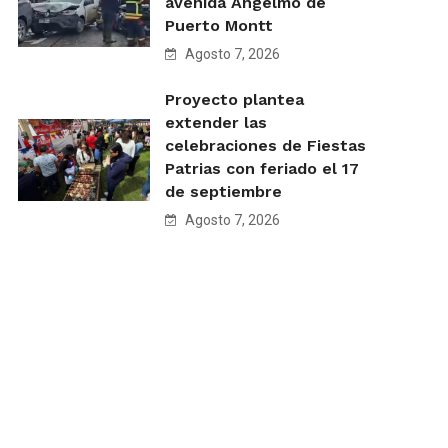
avenida Angelmó de
Puerto Montt
Agosto 7, 2026
Proyecto plantea
extender las
celebraciones de Fiestas
Patrias con feriado el 17
de septiembre
Agosto 7, 2026