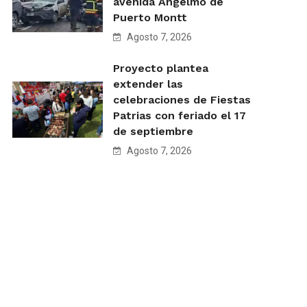
avenida Angelmó de
Puerto Montt
Agosto 7, 2026
Proyecto plantea
extender las
celebraciones de Fiestas
Patrias con feriado el 17
de septiembre
Agosto 7, 2026