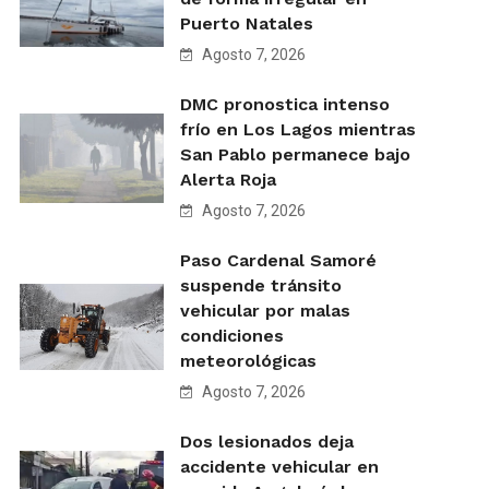
Puerto Natales
Agosto 7, 2026
DMC pronostica intenso
frío en Los Lagos mientras
San Pablo permanece bajo
Alerta Roja
Agosto 7, 2026
Paso Cardenal Samoré
suspende tránsito
vehicular por malas
condiciones
meteorológicas
Agosto 7, 2026
Dos lesionados deja
accidente vehicular en