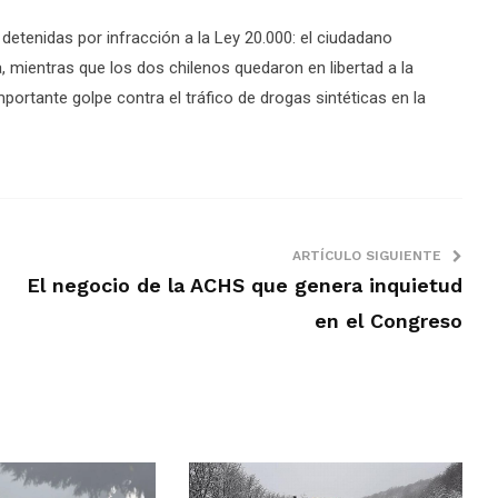
detenidas por infracción a la Ley 20.000: el ciudadano
 mientras que los dos chilenos quedaron en libertad a la
mportante golpe contra el tráfico de drogas sintéticas en la
ARTÍCULO SIGUIENTE
El negocio de la ACHS que genera inquietud
en el Congreso