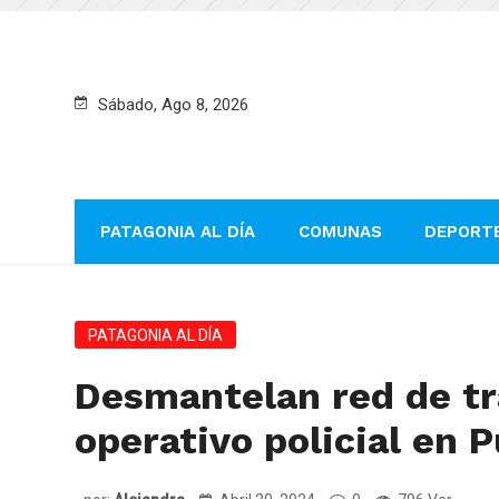
Sábado, Ago 8, 2026
PATAGONIA AL DÍA
COMUNAS
DEPORT
PATAGONIA AL DÍA
Desmantelan red de tr
operativo policial en 