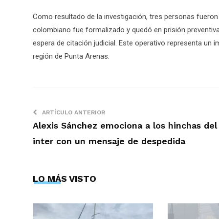
Como resultado de la investigación, tres personas fueron 
colombiano fue formalizado y quedó en prisión preventiva,
espera de citación judicial. Este operativo representa un i
región de Punta Arenas.
ARTÍCULO ANTERIOR
Alexis Sánchez emociona a los hinchas del
inter con un mensaje de despedida
LO MÁS VISTO